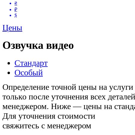
₴
₽
$
Цены
Озвучка видео
Стандарт
Особый
Определение точной цены на услуги
только после уточнения всех детале
менеджером. Ниже — цены на станда
Для уточнения стоимости
свяжитесь с менеджером