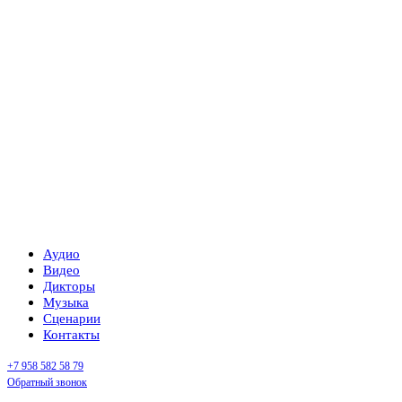
Аудио
Видео
Дикторы
Музыка
Сценарии
Контакты
+7 958 582 58 79
Обратный звонок