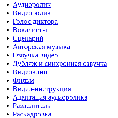
Аудиоролик
Видеоролик
Голос диктора
Вокалисты
Сценарий
Авторская музыка
Озвучка видео
Дубляж и синхронная озвучка
Видеоклип
Фильм
Видео-инструкция
Адаптация аудиоролика
Разделитель
Раскадровка