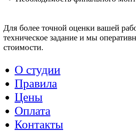
Для более точной оценки вашей ра
техническое задание и мы оперативн
стоимости.
О студии
Правила
Цены
Оплата
Контакты