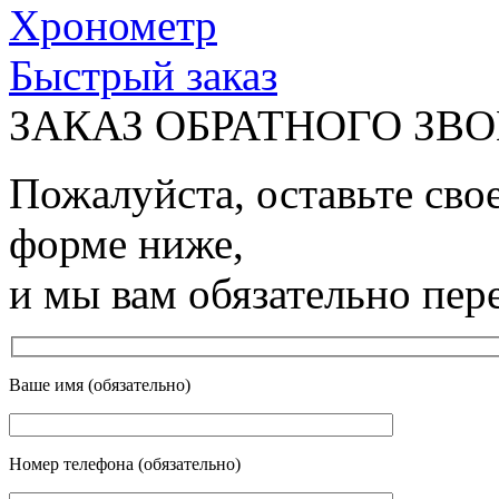
Хронометр
Быстрый заказ
ЗАКАЗ ОБРАТНОГО ЗВ
Пожалуйста, оставьте сво
форме ниже,
и мы вам обязательно пер
Ваше имя (обязательно)
Номер телефона (обязательно)