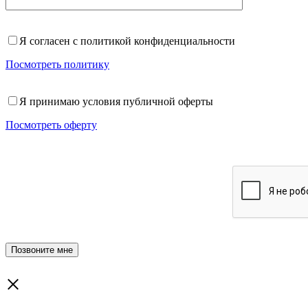
Я согласен с политикой конфиденциальности
Посмотреть политику
Я принимаю условия публичной оферты
Посмотреть оферту
×