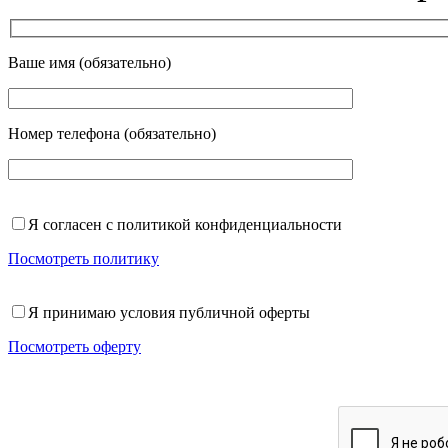
Ваше имя (обязательно)
Номер телефона (обязательно)
Я согласен с политикой конфиденциальности
Посмотреть политику
Я принимаю условия публичной оферты
Посмотреть оферту