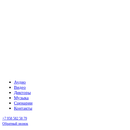
Аудио
Видео
Дикторы
Музыка
Сценарии
Контакты
+7 958 582 58 79
Обратный звонок