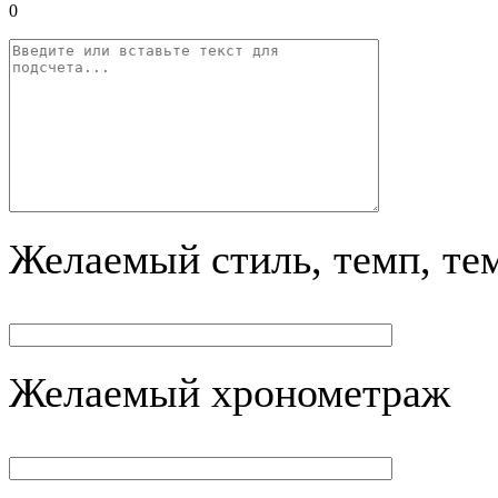
0
Желаемый стиль, темп, те
Желаемый хронометраж