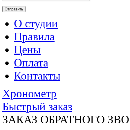
О студии
Правила
Цены
Оплата
Контакты
Хронометр
Быстрый заказ
ЗАКАЗ ОБРАТНОГО ЗВ