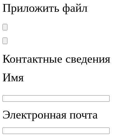
Приложить файл
Контактные сведения
Имя
Электронная почта