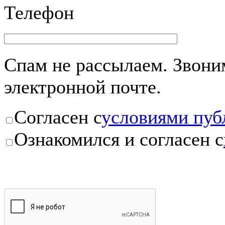
Телефон
Спам не рассылаем. Звоним
электронной почте.
Согласен с
условиями пуб
Ознакомился и согласен с