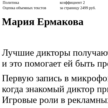
Политика
коэффициент 2
Оценка объемных текстов
за страницу 2499 руб.
Мария Ермакова
Лучшие дикторы получают
и это помогает ей быть п
Первую запись в микрофон
когда знакомый диктор пр
Игровые роли в рекламны