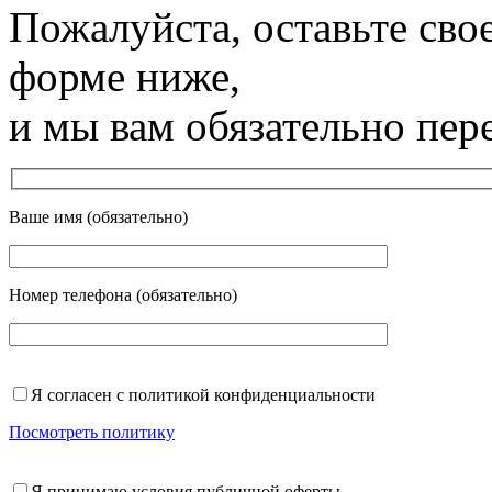
Пожалуйста, оставьте сво
форме ниже,
и мы вам обязательно пер
Ваше имя (обязательно)
Номер телефона (обязательно)
Я согласен с политикой конфиденциальности
Посмотреть политику
Я принимаю условия публичной оферты