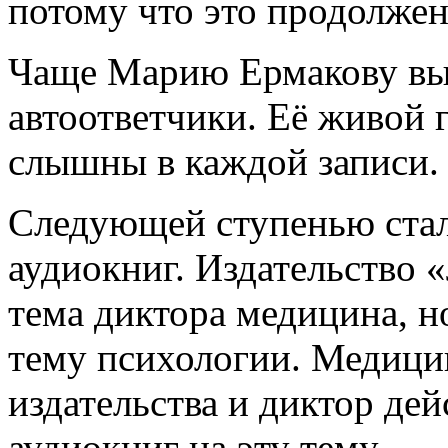
потому что это продолжен
Чаще Марию Ермакову выб
автоответчики. Её живой 
слышны в каждой записи.
Следующей ступенью стал
аудиокниг. Издательство 
тема диктора медицина, 
тему психологии. Медици
издательства и диктор де
аудиокниг на эту тему.