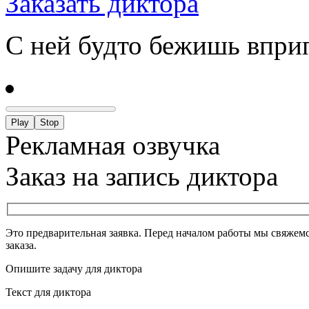
Заказать диктора
С ней будто бежишь впр
Play
Stop
Рекламная озвучка
Заказ на запись диктора
Это предварительная заявка. Перед началом работы мы свяжемс
заказа.
Опишите задачу для диктора
Текст для диктора