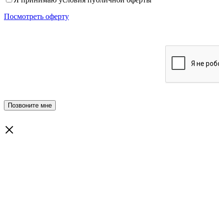
Посмотреть оферту
×