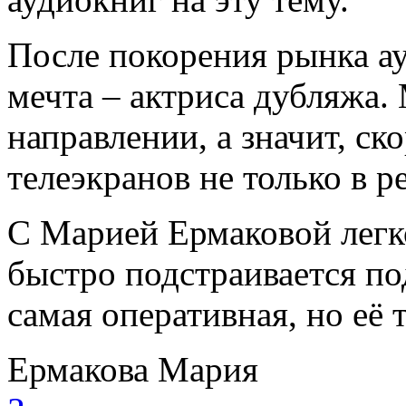
После покорения рынка ау
мечта – актриса дубляжа.
направлении, а значит, ск
телеэкранов не только в 
С Марией Ермаковой легко
быстро подстраивается по
самая оперативная, но её 
Ермакова Мария