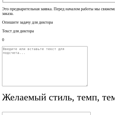
Это предварительная заявка. Перед началом работы мы свяжемс
заказа.
Опишите задачу для диктора
Текст для диктора
0
Желаемый стиль, темп, те