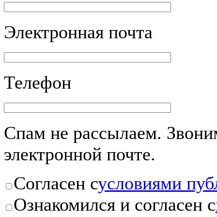
Электронная почта
Телефон
Спам не рассылаем. Звоним
электронной почте.
Согласен с
условиями пуб
Ознакомился и согласен с