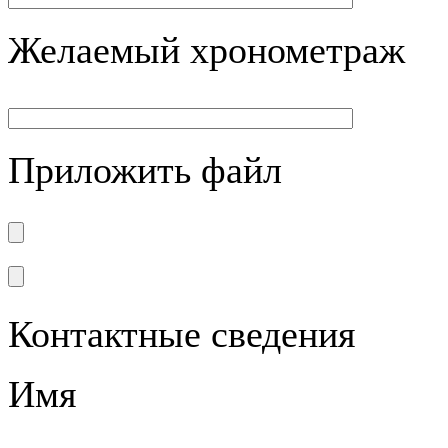
Желаемый хронометраж
Приложить файл
Контактные сведения
Имя