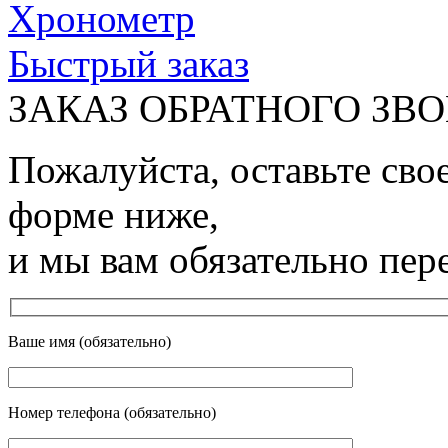
Хронометр
Быстрый заказ
ЗАКАЗ ОБРАТНОГО ЗВ
Пожалуйста, оставьте сво
форме ниже,
и мы вам обязательно пер
Ваше имя (обязательно)
Номер телефона (обязательно)