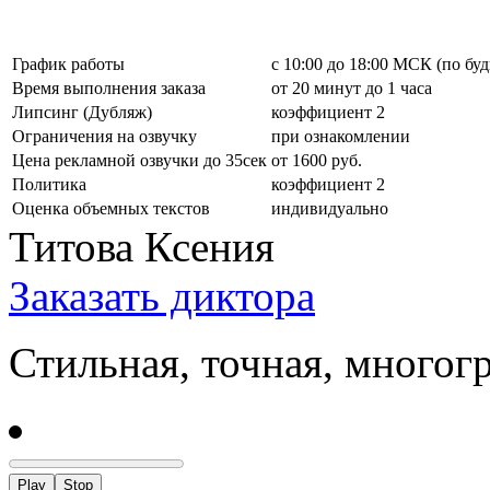
График работы
с 10:00 до 18:00 МСК (по бу
Время выполнения заказа
от 20 минут до 1 часа
Липсинг (Дубляж)
коэффициент 2
Ограничения на озвучку
при ознакомлении
Цена рекламной озвучки до 35сек
от 1600 руб.
Политика
коэффициент 2
Оценка объемных текстов
индивидуально
Титова Ксения
Заказать диктора
Стильная, точная, многог
Play
Stop