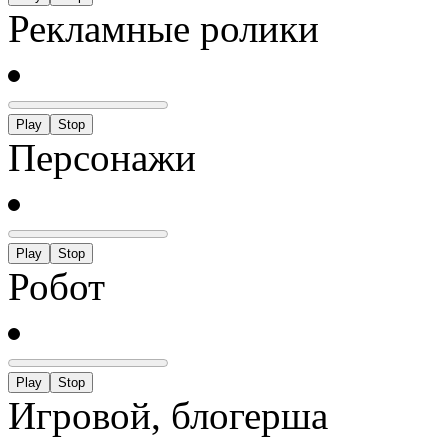
Рекламные ролики
Play
Stop
Персонажи
Play
Stop
Робот
Play
Stop
Игровой, блогерша