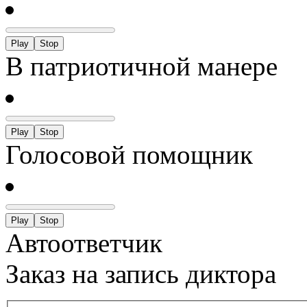
Play
Stop
В патриотичной манере
Play
Stop
Голосовой помощник
Play
Stop
Автоответчик
Заказ на запись диктора