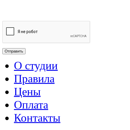
О студии
Правила
Цены
Оплата
Контакты