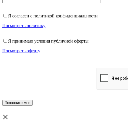
Я согласен с политикой конфиденциальности
Посмотреть политику
Я принимаю условия публичной оферты
Посмотреть оферту
×