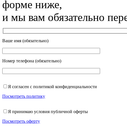
форме ниже,
и мы вам обязательно пер
Ваше имя (обязательно)
Номер телефона (обязательно)
Я согласен с политикой конфиденциальности
Посмотреть политику
Я принимаю условия публичной оферты
Посмотреть оферту