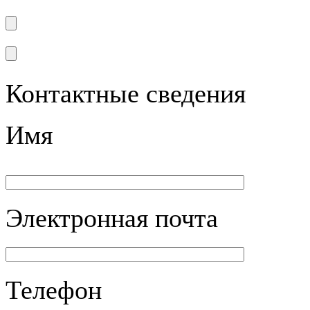
Контактные сведения
Имя
Электронная почта
Телефон