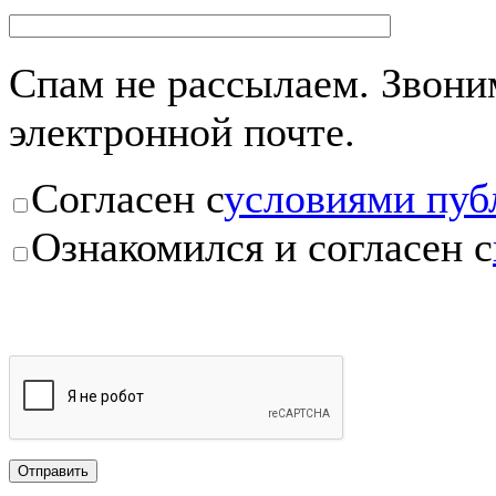
Спам не рассылаем. Звоним
электронной почте.
Согласен с
условиями пуб
Ознакомился и согласен с