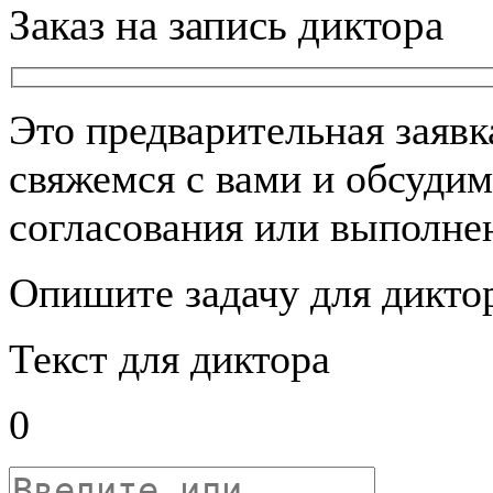
Заказ на запись диктора
Это предварительная заяв
свяжемся с вами и обсудим
согласования или выполнен
Опишите задачу для дикто
Текст для диктора
0