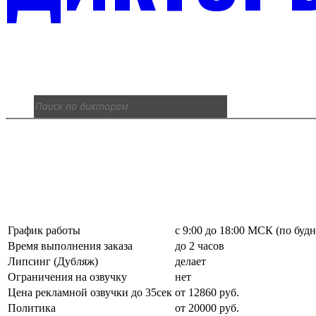
График работы
с 9:00 до 18:00 МСК (по буд
Время выполнения заказа
до 2 часов
Липсинг (Дубляж)
делает
Ограничения на озвучку
нет
Цена рекламной озвучки до 35сек
от 12860 руб.
Политика
от 20000 руб.