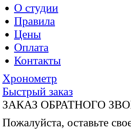
О студии
Правила
Цены
Оплата
Контакты
Хронометр
Быстрый заказ
ЗАКАЗ ОБРАТНОГО ЗВ
Пожалуйста, оставьте сво