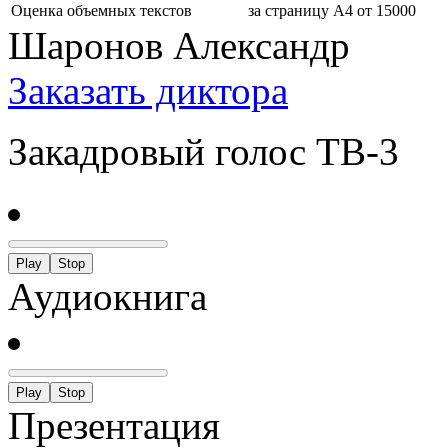
Оценка объемных текстов
за страницу А4 от 15000
Шаронов Александр
Заказать диктора
Закадровый голос ТВ-3
Play
Stop
Аудиокнига
Play
Stop
Презентация