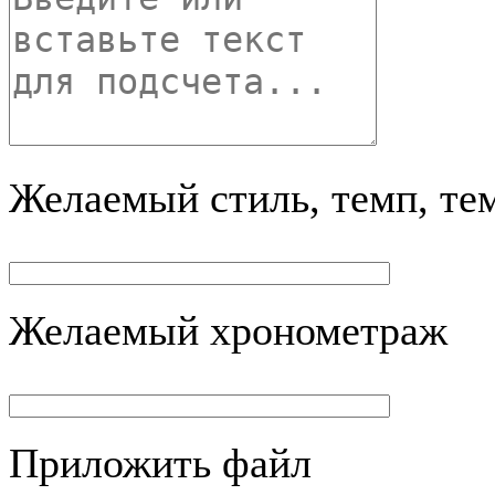
Желаемый стиль, темп, те
Желаемый хронометраж
Приложить файл