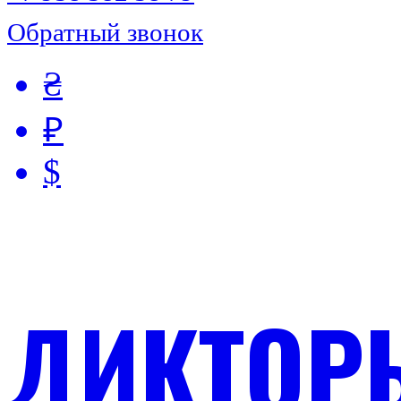
Обратный звонок
₴
₽
$
ДИКТОР