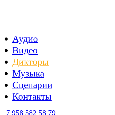
Аудио
Видео
Дикторы
Музыка
Сценарии
Контакты
+7 958 582 58 79