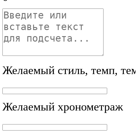
Желаемый стиль, темп, те
Желаемый хронометраж