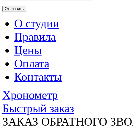
О студии
Правила
Цены
Оплата
Контакты
Хронометр
Быстрый заказ
ЗАКАЗ ОБРАТНОГО ЗВ