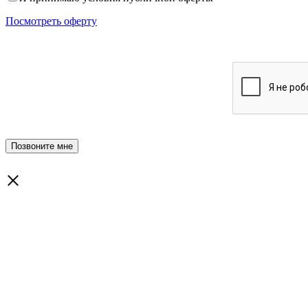
Посмотреть оферту
×