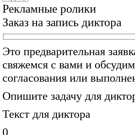
Рекламные ролики
Заказ на запись диктора
Это предварительная заяв
свяжемся с вами и обсудим
согласования или выполнен
Опишите задачу для дикто
Текст для диктора
0