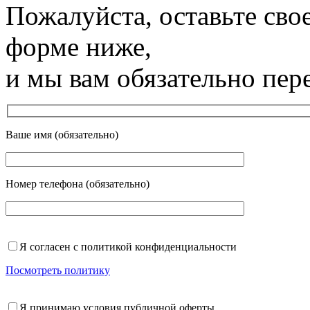
Пожалуйста, оставьте сво
форме ниже,
и мы вам обязательно пер
Ваше имя (обязательно)
Номер телефона (обязательно)
Я согласен с политикой конфиденциальности
Посмотреть политику
Я принимаю условия публичной оферты