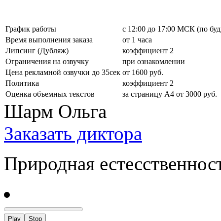
График работы
с 12:00 до 17:00 МСК (по бу
Время выполнения заказа
от 1 часа
Липсинг (Дубляж)
коэффициент 2
Ограничения на озвучку
при ознакомлении
Цена рекламной озвучки до 35сек
от 1600 руб.
Политика
коэффициент 2
Оценка объемных текстов
за страницу А4 от 3000 руб.
Шарм Ольга
Заказать диктора
Природная естесственнос
Play
Stop