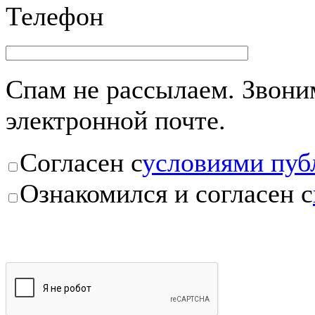
Телефон
Спам не рассылаем. Звоним
электронной почте.
Согласен с
условиями пуб
Ознакомился и согласен с