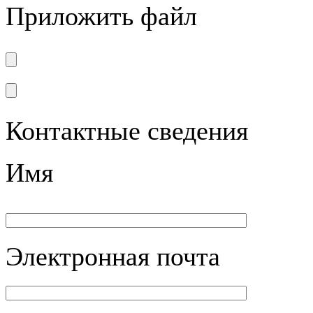
Приложить файл
Контактные сведения
Имя
Электронная почта