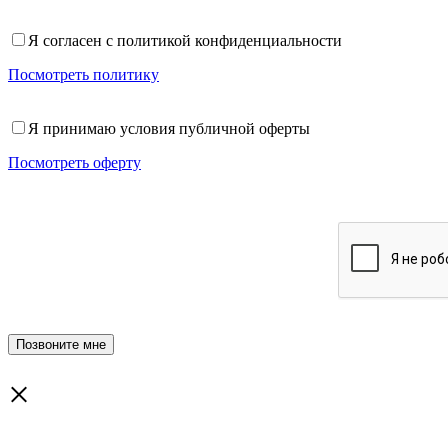
Я согласен с политикой конфиденциальности
Посмотреть политику
Я принимаю условия публичной оферты
Посмотреть оферту
×