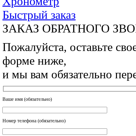
Хронометр
Быстрый заказ
ЗАКАЗ ОБРАТНОГО ЗВ
Пожалуйста, оставьте сво
форме ниже,
и мы вам обязательно пер
Ваше имя (обязательно)
Номер телефона (обязательно)