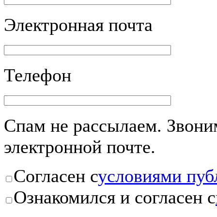
Электронная почта
Телефон
Спам не рассылаем. Звоним
электронной почте.
Согласен с
условиями пуб
Ознакомился и согласен с