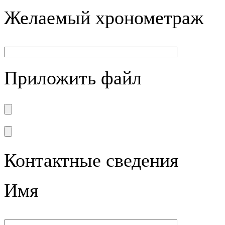
Желаемый хронометраж
Приложить файл
Контактные сведения
Имя