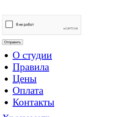
О студии
Правила
Цены
Оплата
Контакты