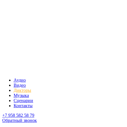
Аудио
Видео
Дикторы
Музыка
Сценарии
Контакты
+7 958 582 58 79
Обратный звонок