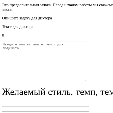
Это предварительная заявка. Перед началом работы мы свяжемс
заказа.
Опишите задачу для диктора
Текст для диктора
0
Желаемый стиль, темп, те