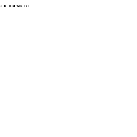
лнения заказа.