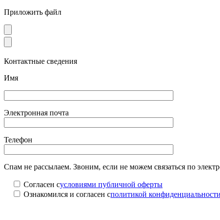
Приложить файл
Контактные сведения
Имя
Электронная почта
Телефон
Спам не рассылаем. Звоним, если не можем связаться по элект
Согласен с
условиями публичной оферты
Ознакомился и согласен с
политикой конфиденциальност