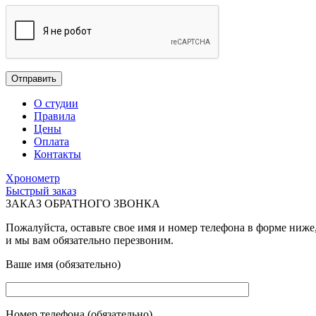
О студии
Правила
Цены
Оплата
Контакты
Хронометр
Быстрый заказ
ЗАКАЗ ОБРАТНОГО ЗВОНКА
Пожалуйста, оставьте свое имя и номер телефона в форме ниже
и мы вам обязательно перезвоним.
Ваше имя (обязательно)
Номер телефона (обязательно)