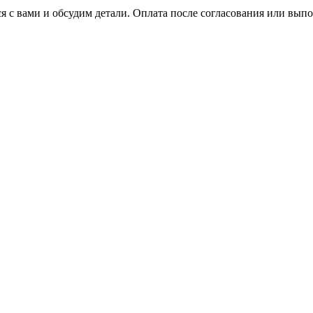
я с вами и обсудим детали. Оплата после согласования или выпо