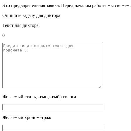
Это предварительная заявка. Перед началом работы мы свяжемс
Опишите задачу для диктора
Текст для диктора
0
Желаемый стиль, темп, тембр голоса
Желаемый хронометраж