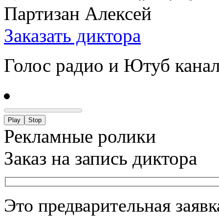
Партизан Алексей
Заказать диктора
Голос радио и Ютуб кана
Play
Stop
Рекламные ролики
Заказ на запись диктора
Это предварительная заяв