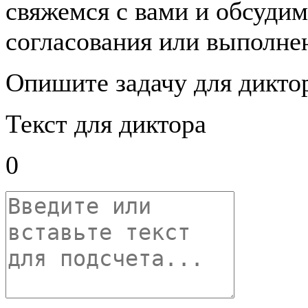
свяжемся с вами и обсудим
согласования или выполнен
Опишите задачу для дикто
Текст для диктора
0