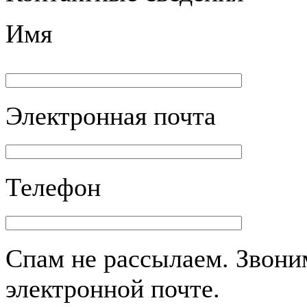
Имя
Электронная почта
Телефон
Спам не рассылаем. Звоним
электронной почте.