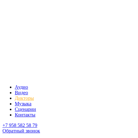
Аудио
Видео
Дикторы
Музыка
Сценарии
Контакты
+7 958 582 58 79
Обратный звонок