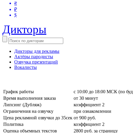
₴
₽
$
Дикторы
Дикторы для рекламы
Актёры пародисты
Озвучка презентаций
Вокалисты
График работы
с 10:00 до 18:00 МСК (по бу
Время выполнения заказа
от 30 минут
Липсинг (Дубляж)
коэффициент 2
Ограничения на озвучку
при ознакомлении
Цена рекламной озвучки до 35сек
от 900 руб.
Политика
коэффициент 2
Оценка объемных текстов
2800 руб. за страницу