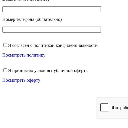
Номер телефона (обязательно)
Я согласен с политикой конфиденциальности
Посмотреть политику
Я принимаю условия публичной оферты
Посмотреть оферту