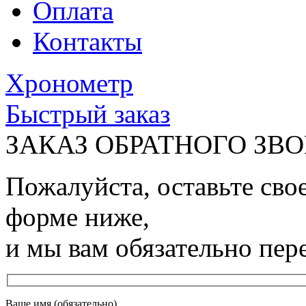
Оплата
Контакты
Хронометр
Быстрый заказ
ЗАКАЗ ОБРАТНОГО ЗВ
Пожалуйста, оставьте сво
форме ниже,
и мы вам обязательно пер
Ваше имя (обязательно)