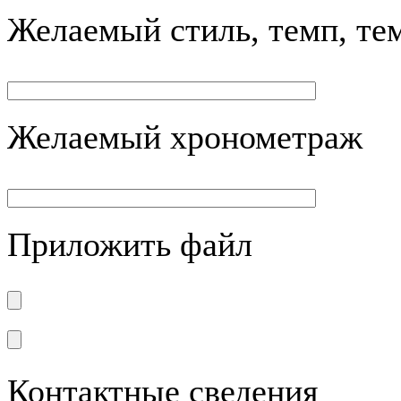
Желаемый стиль, темп, те
Желаемый хронометраж
Приложить файл
Контактные сведения