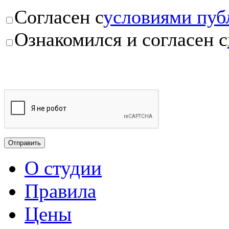
Согласен с
условиями пуб
Ознакомился и согласен с
О студии
Правила
Цены