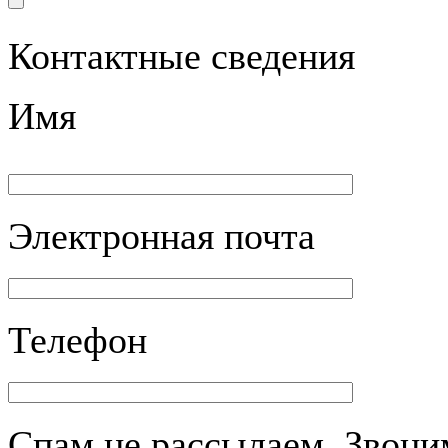
Контактные сведения
Имя
Электронная почта
Телефон
Спам не рассылаем. Звоним