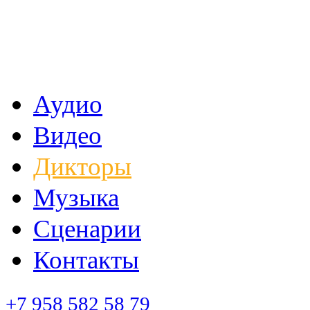
Аудио
Видео
Дикторы
Музыка
Сценарии
Контакты
+7 958 582 58 79