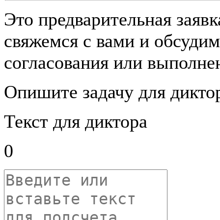
Это предварительная заяв
свяжемся с вами и обсудим
согласования или выполнен
Опишите задачу для дикто
Текст для диктора
0