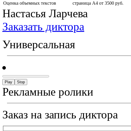
Оценка объемных текстов
страница А4 от 3500 руб.
Настасья Ларчева
Заказать диктора
Универсальная
Play
Stop
Рекламные ролики
Заказ на запись диктора