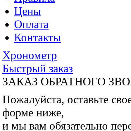
Цены
Оплата
Контакты
Хронометр
Быстрый заказ
ЗАКАЗ ОБРАТНОГО ЗВ
Пожалуйста, оставьте сво
форме ниже,
и мы вам обязательно пер