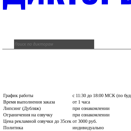
График работы
с 11:30 до 18:00 МСК (по бу
Время выполнения заказа
от 1 часа
Липсинг (Дубляж)
при ознакомлении
Ограничения на озвучку
при ознакомлении
Цена рекламной озвучки до 35сек
от 3000 руб.
Политика
индивидуально