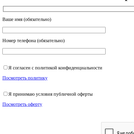
Ваше имя (обязательно)
Номер телефона (обязательно)
Я согласен с политикой конфиденциальности
Посмотреть политику
Я принимаю условия публичной оферты
Посмотреть оферту