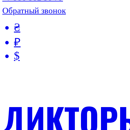
Обратный звонок
₴
₽
$
ДИКТОР