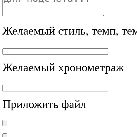
Желаемый стиль, темп, те
Желаемый хронометраж
Приложить файл