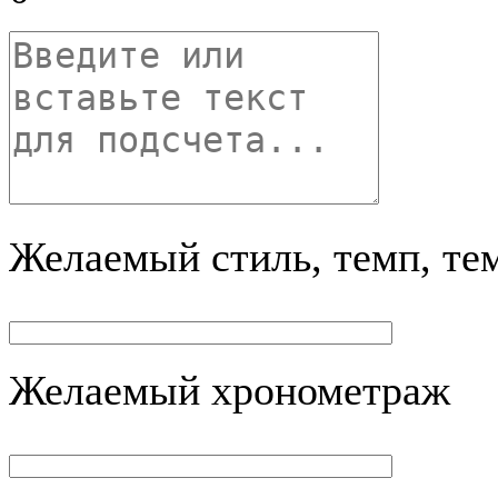
Желаемый стиль, темп, те
Желаемый хронометраж