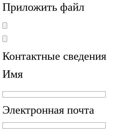
Приложить файл
Контактные сведения
Имя
Электронная почта