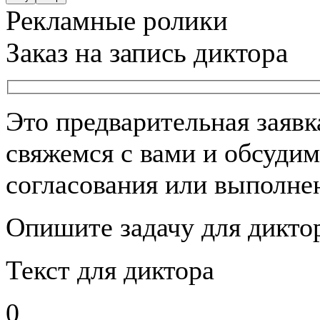
Рекламные ролики
Заказ на запись диктора
Это предварительная заяв
свяжемся с вами и обсудим
согласования или выполнен
Опишите задачу для дикто
Текст для диктора
0