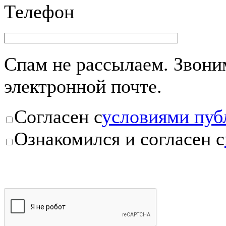
Телефон
Спам не рассылаем. Звоним
электронной почте.
Согласен с
условиями пуб
Ознакомился и согласен с