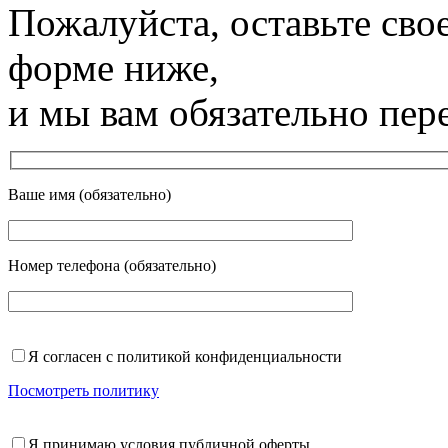
Пожалуйста, оставьте сво
форме ниже,
и мы вам обязательно пер
Ваше имя (обязательно)
Номер телефона (обязательно)
Я согласен с политикой конфиденциальности
Посмотреть политику
Я принимаю условия публичной оферты