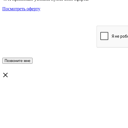
Посмотреть оферту
×