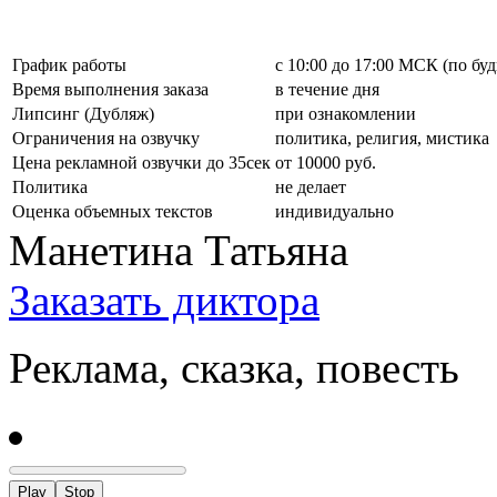
График работы
с 10:00 до 17:00 МСК (по бу
Время выполнения заказа
в течение дня
Липсинг (Дубляж)
при ознакомлении
Ограничения на озвучку
политика, религия, мистика
Цена рекламной озвучки до 35сек
от 10000 руб.
Политика
не делает
Оценка объемных текстов
индивидуально
Манетина Татьяна
Заказать диктора
Реклама, сказка, повесть
Play
Stop