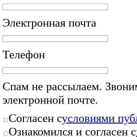
Электронная почта
Телефон
Спам не рассылаем. Звоним
электронной почте.
Согласен с
условиями пуб
Ознакомился и согласен с