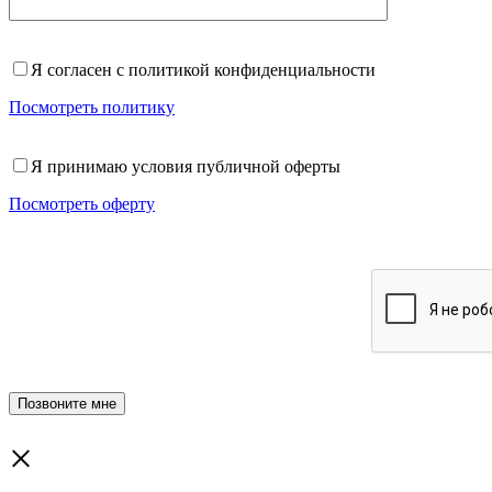
Я согласен с политикой конфиденциальности
Посмотреть политику
Я принимаю условия публичной оферты
Посмотреть оферту
×