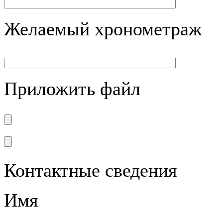
Желаемый хронометраж
Приложить файл
Контактные сведения
Имя