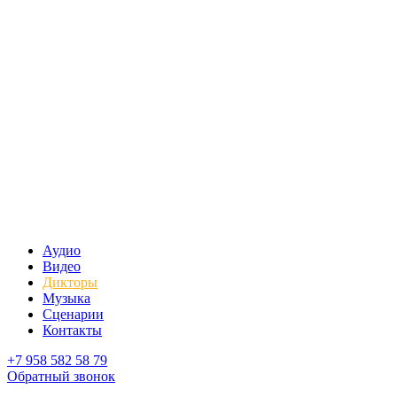
Аудио
Видео
Дикторы
Музыка
Сценарии
Контакты
+7 958 582 58 79
Обратный звонок