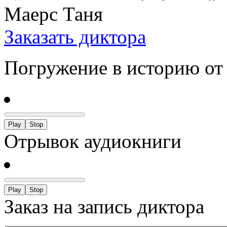
Маерс Таня
Заказать диктора
Погружение в историю от
Play
Stop
Отрывок аудиокниги
Play
Stop
Заказ на запись диктора