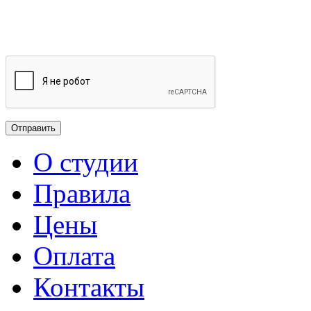
О студии
Правила
Цены
Оплата
Контакты