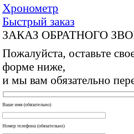
Хронометр
Быстрый заказ
ЗАКАЗ ОБРАТНОГО ЗВ
Пожалуйста, оставьте сво
форме ниже,
и мы вам обязательно пер
Ваше имя (обязательно)
Номер телефона (обязательно)