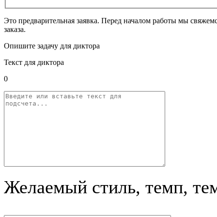
Это предварительная заявка. Перед началом работы мы свяжемс
заказа.
Опишите задачу для диктора
Текст для диктора
0
Желаемый стиль, темп, те