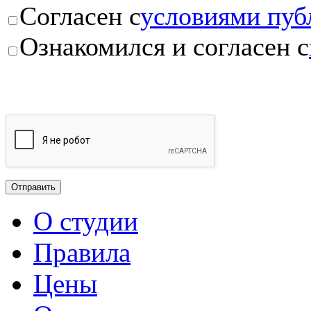
Согласен с
условиями пуб
Ознакомился и согласен с
О студии
Правила
Цены