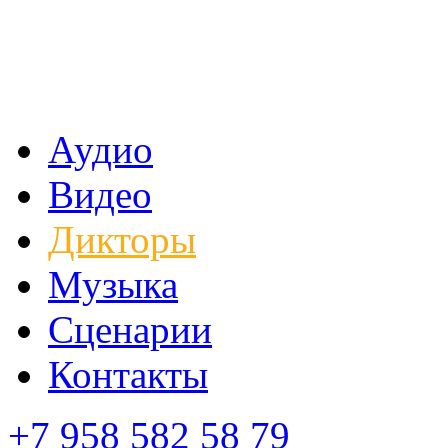
Аудио
Видео
Дикторы
Музыка
Сценарии
Контакты
+7 958 582 58 79