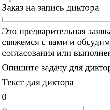
Заказ на запись диктора
Это предварительная заяв
свяжемся с вами и обсудим
согласования или выполнен
Опишите задачу для дикто
Текст для диктора
0