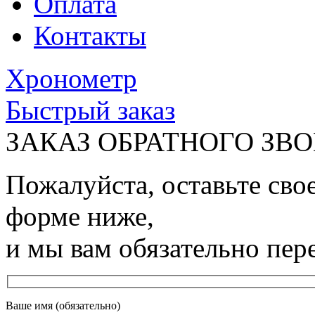
Оплата
Контакты
Хронометр
Быстрый заказ
ЗАКАЗ ОБРАТНОГО ЗВ
Пожалуйста, оставьте сво
форме ниже,
и мы вам обязательно пер
Ваше имя (обязательно)