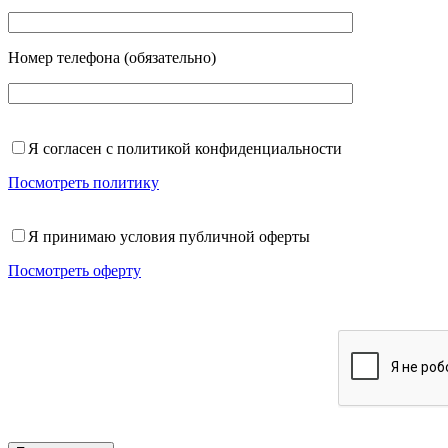
Номер телефона (обязательно)
Я согласен с политикой конфиденциальности
Посмотреть политику
Я принимаю условия публичной оферты
Посмотреть оферту