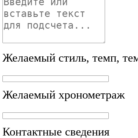
Желаемый стиль, темп, те
Желаемый хронометраж
Контактные сведения