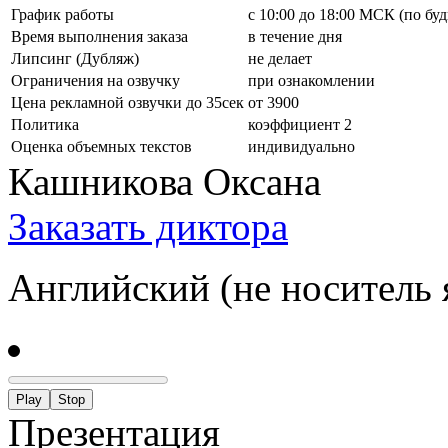
График работы
с 10:00 до 18:00 МСК (по бу
Время выполнения заказа
в течение дня
Липсинг (Дубляж)
не делает
Ограничения на озвучку
при ознакомлении
Цена рекламной озвучки до 35сек
от 3900
Политика
коэффициент 2
Оценка объемных текстов
индивидуально
Кашникова Оксана
Заказать диктора
Английский (не носитель 
Play
Stop
Презентация