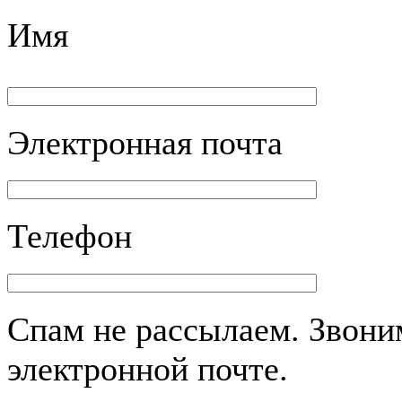
Имя
Электронная почта
Телефон
Спам не рассылаем. Звоним
электронной почте.