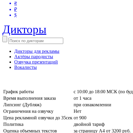
₴
₽
$
Дикторы
Дикторы для рекламы
Актёры пародисты
Озвучка презентаций
Вокалисты
График работы
с 10:00 до 18:00 МСК (по бу
Время выполнения заказа
от 1 часа
Липсинг (Дубляж)
при ознакомлении
Ограничения на озвучку
Нет
Цена рекламной озвучки до 35сек
от 900
Политика
двойной тариф
Оценка объемных текстов
за страницу А4 от 3200 руб.