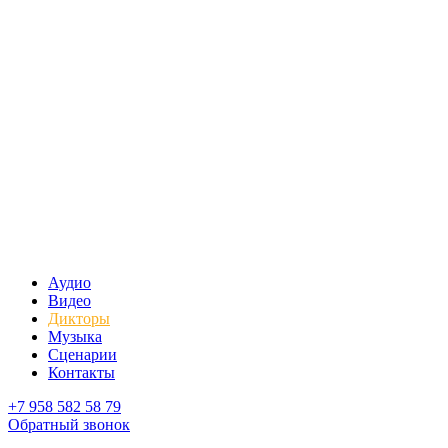
Аудио
Видео
Дикторы
Музыка
Сценарии
Контакты
+7 958 582 58 79
Обратный звонок