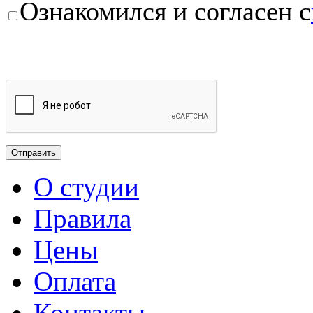
Ознакомился и согласен с
О студии
Правила
Цены
Оплата
Контакты