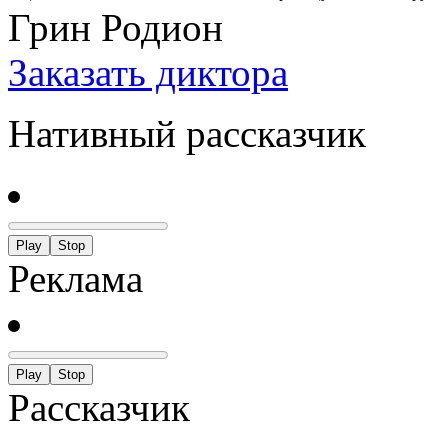
Грин Родион
Заказать диктора
Нативный рассказчик
Play
Stop
Реклама
Play
Stop
Рассказчик