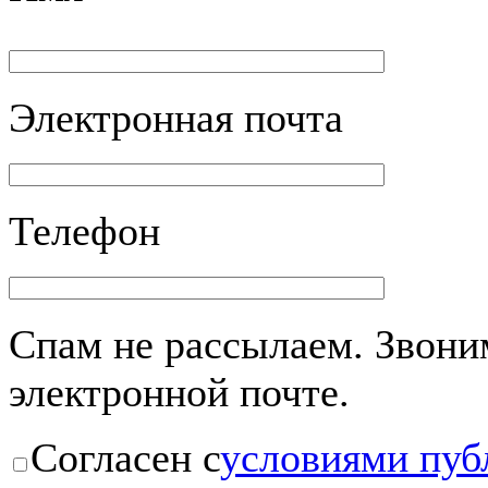
Электронная почта
Телефон
Спам не рассылаем. Звоним
электронной почте.
Согласен с
условиями пуб