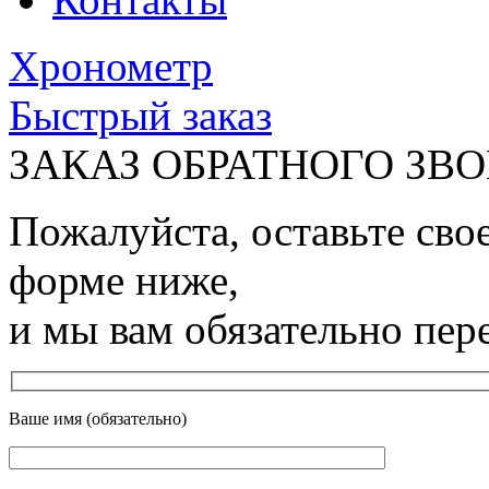
Хронометр
Быстрый заказ
ЗАКАЗ ОБРАТНОГО ЗВ
Пожалуйста, оставьте сво
форме ниже,
и мы вам обязательно пер
Ваше имя (обязательно)