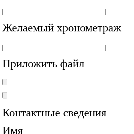
Желаемый хронометраж
Приложить файл
Контактные сведения
Имя