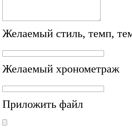
Желаемый стиль, темп, те
Желаемый хронометраж
Приложить файл