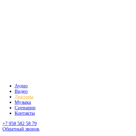
Аудио
Видео
Дикторы
Музыка
Сценарии
Контакты
+7 958 582 58 79
Обратный звонок