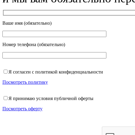
Ваше имя (обязательно)
Номер телефона (обязательно)
Я согласен с политикой конфиденциальности
Посмотреть политику
Я принимаю условия публичной оферты
Посмотреть оферту