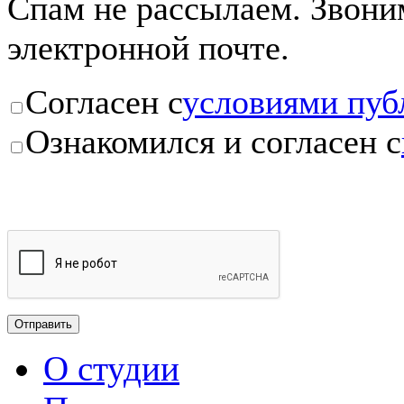
Спам не рассылаем. Звоним
электронной почте.
Согласен с
условиями пуб
Ознакомился и согласен с
О студии