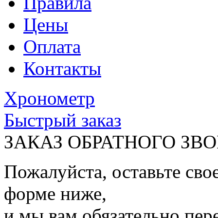
Правила
Цены
Оплата
Контакты
Хронометр
Быстрый заказ
ЗАКАЗ ОБРАТНОГО ЗВ
Пожалуйста, оставьте сво
форме ниже,
и мы вам обязательно пер