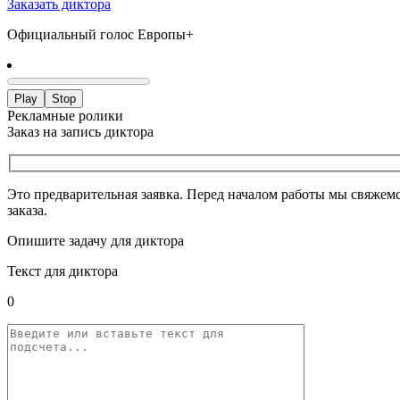
Заказать диктора
Официальный голос Европы+
Play
Stop
Рекламные ролики
Заказ на запись диктора
Это предварительная заявка. Перед началом работы мы свяжемс
заказа.
Опишите задачу для диктора
Текст для диктора
0