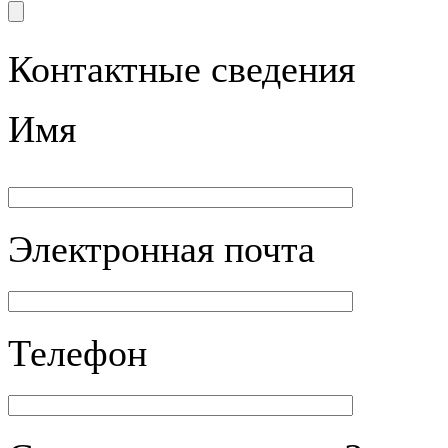
Контактные сведения
Имя
Электронная почта
Телефон