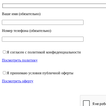
Ваше имя (обязательно)
Номер телефона (обязательно)
Я согласен с политикой конфиденциальности
Посмотреть политику
Я принимаю условия публичной оферты
Посмотреть оферту