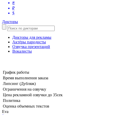
₴
₽
$
Дикторы
Дикторы для рекламы
Актёры пародисты
Озвучка презентаций
Вокалисты
График работы
Время выполнения заказа
Липсинг (Дубляж)
Ограничения на озвучку
Цена рекламной озвучки до 35сек
Политика
Оценка объемных текстов
Eva