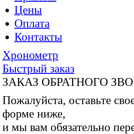
Цены
Оплата
Контакты
Хронометр
Быстрый заказ
ЗАКАЗ ОБРАТНОГО ЗВ
Пожалуйста, оставьте сво
форме ниже,
и мы вам обязательно пер