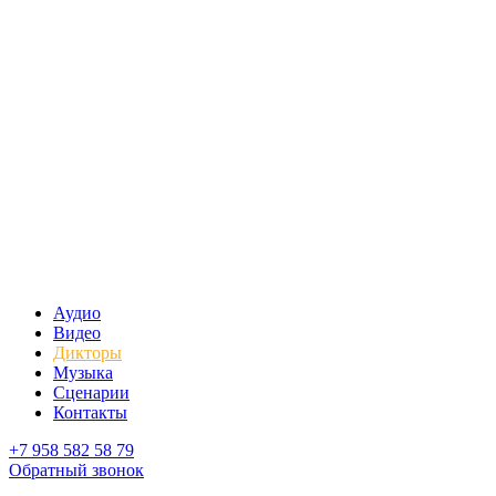
Аудио
Видео
Дикторы
Музыка
Сценарии
Контакты
+7 958 582 58 79
Обратный звонок