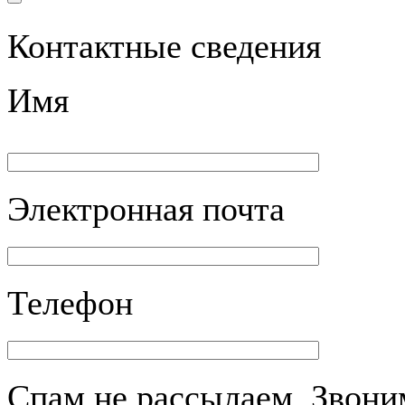
Контактные сведения
Имя
Электронная почта
Телефон
Спам не рассылаем. Звоним