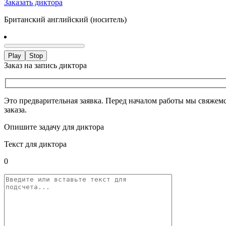
Заказать диктора
Британский английский (носитель)
Play
Stop
Заказ на запись диктора
Это предварительная заявка. Перед началом работы мы свяжемс
заказа.
Опишите задачу для диктора
Текст для диктора
0