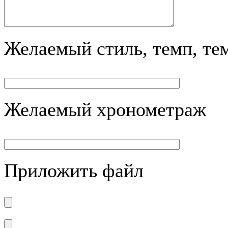
Желаемый стиль, темп, те
Желаемый хронометраж
Приложить файл