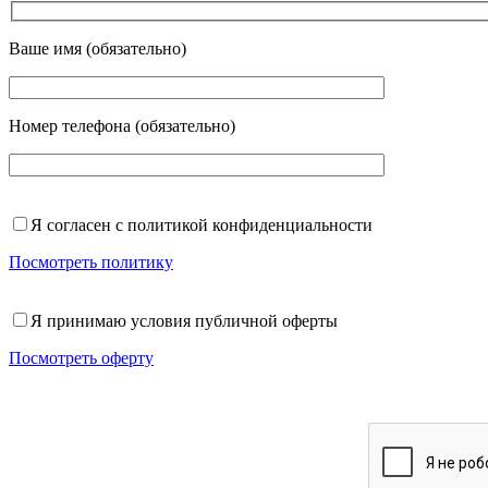
Ваше имя (обязательно)
Номер телефона (обязательно)
Я согласен с политикой конфиденциальности
Посмотреть политику
Я принимаю условия публичной оферты
Посмотреть оферту