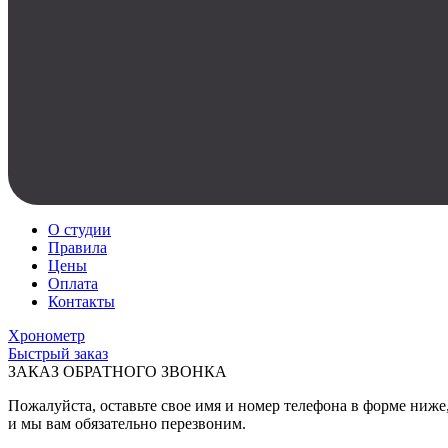
О студии
Правила
Цены
Оплата
Контакты
Хронометр
Быстрый заказ
ЗАКАЗ ОБРАТНОГО ЗВОНКА
Пожалуйста, оставьте свое имя и номер телефона в форме ниже
и мы вам обязательно перезвоним.