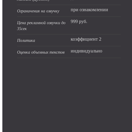
при ознакомлении
Ограничения на озвучку
999 руб.
Цена рекламной озвучки до
35сек
коэффициент 2
Политика
индивидуально
Оценка объемных текстов