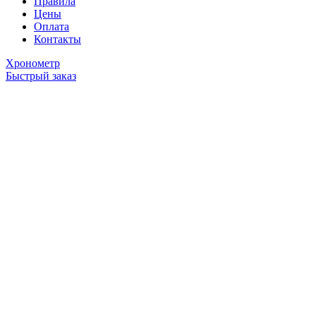
Правила
Цены
Оплата
Контакты
Хронометр
Быстрый заказ