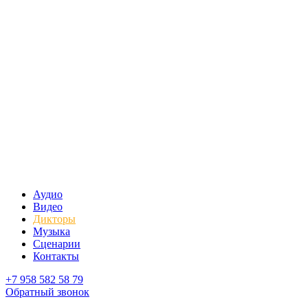
Аудио
Видео
Дикторы
Музыка
Сценарии
Контакты
+7 958 582 58 79
Обратный звонок