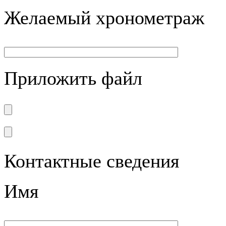
Желаемый хронометраж
Приложить файл
Контактные сведения
Имя