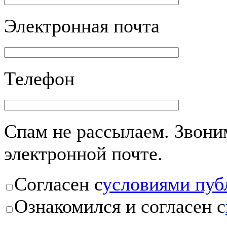
Электронная почта
Телефон
Спам не рассылаем. Звоним
электронной почте.
Согласен с
условиями пуб
Ознакомился и согласен с