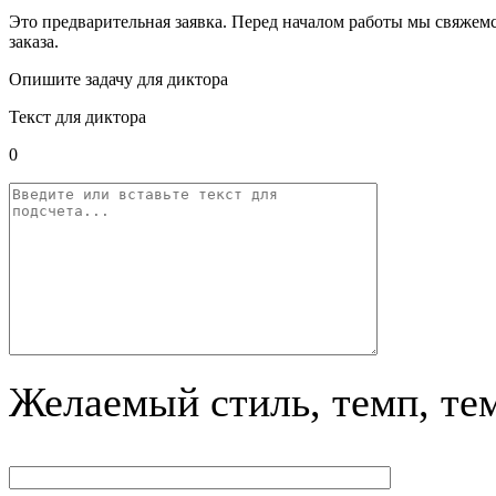
Это предварительная заявка. Перед началом работы мы свяжемс
заказа.
Опишите задачу для диктора
Текст для диктора
0
Желаемый стиль, темп, те