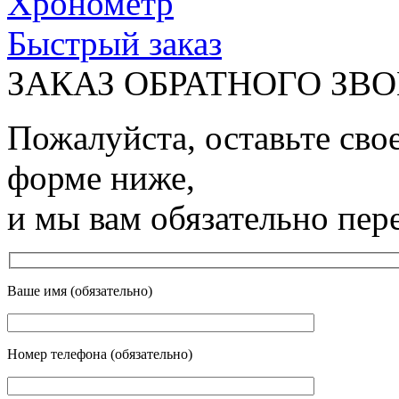
Хронометр
Быстрый заказ
ЗАКАЗ ОБРАТНОГО ЗВ
Пожалуйста, оставьте сво
форме ниже,
и мы вам обязательно пер
Ваше имя (обязательно)
Номер телефона (обязательно)