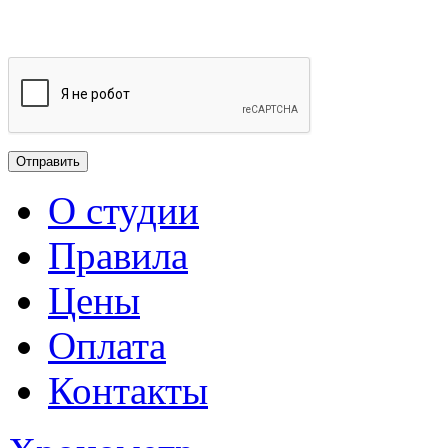
О студии
Правила
Цены
Оплата
Контакты