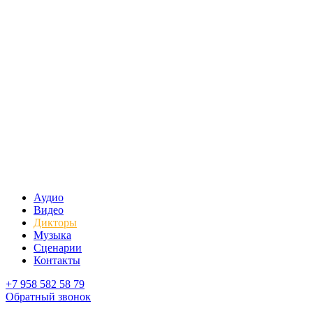
Аудио
Видео
Дикторы
Музыка
Сценарии
Контакты
+7 958 582 58 79
Обратный звонок