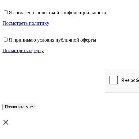
Я согласен с политикой конфиденциальности
Посмотреть политику
Я принимаю условия публичной оферты
Посмотреть оферту
×