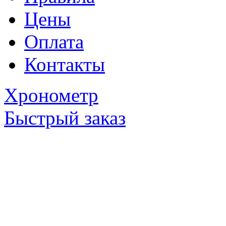
Цены
Оплата
Контакты
Хронометр
Быстрый заказ