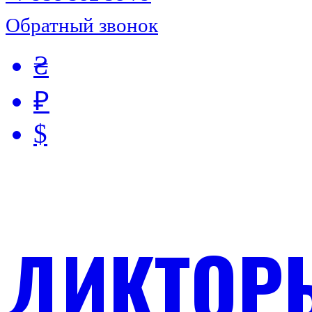
Обратный звонок
₴
₽
$
ДИКТОР