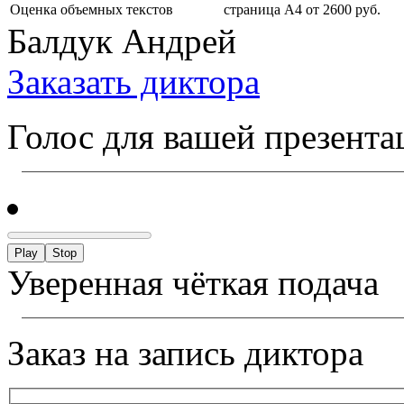
Оценка объемных текстов
страница А4 от 2600 руб.
Балдук Андрей
Заказать диктора
Голос для вашей презента
Play
Stop
Уверенная чёткая подача
Заказ на запись диктора