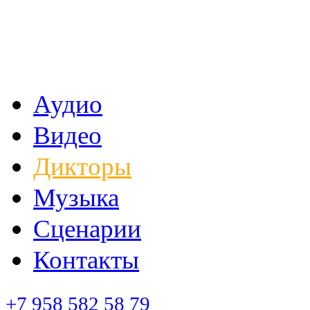
Аудио
Видео
Дикторы
Музыка
Сценарии
Контакты
+7 958 582 58 79