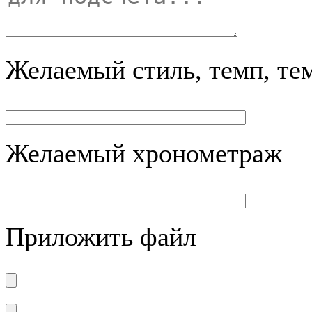
Желаемый стиль, темп, те
Желаемый хронометраж
Приложить файл