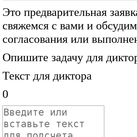
Это предварительная заяв
свяжемся с вами и обсудим
согласования или выполнен
Опишите задачу для дикто
Текст для диктора
0