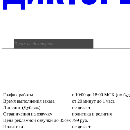
График работы
с 10:00 до 18:00 МСК (по бу
Время выполнения заказа
от 20 минут до 1 часа
Липсинг (Дубляж)
не делает
Ограничения на озвучку
политика и религия
Цена рекламной озвучки до 35сек
799 руб.
Политика
не делает