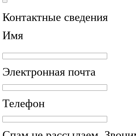
Контактные сведения
Имя
Электронная почта
Телефон
Спам не рассылаем. Звоним