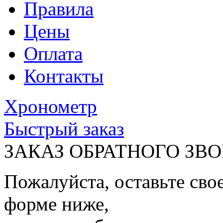
Правила
Цены
Оплата
Контакты
Хронометр
Быстрый заказ
ЗАКАЗ ОБРАТНОГО ЗВ
Пожалуйста, оставьте сво
форме ниже,