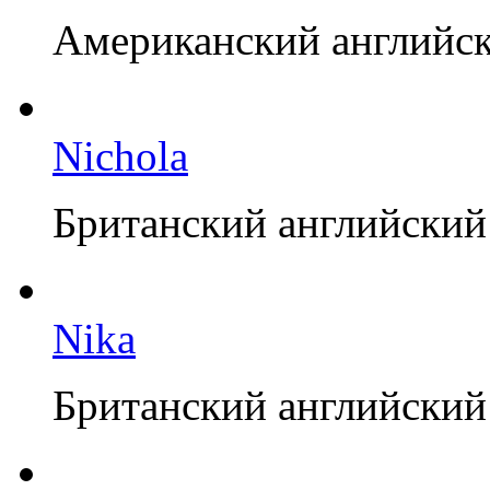
Американский английск
Nichola
Британский английский
Nika
Британский английский