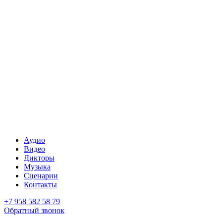
Аудио
Видео
Дикторы
Музыка
Сценарии
Контакты
+7 958 582 58 79
Обратный звонок