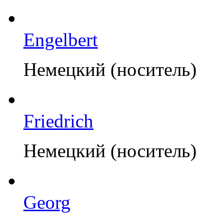
Engelbert
Немецкий (носитель)
Friedrich
Немецкий (носитель)
Georg