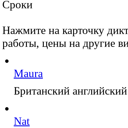
Сроки
Нажмите на карточку дикт
работы, цены на другие ви
Maura
Британский английский
Nat