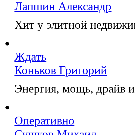
Лапшин Александр
Хит у элитной недвижи
Ждать
Коньков Григорий
Энергия, мощь, драйв 
Оперативно
Сушков Михаил