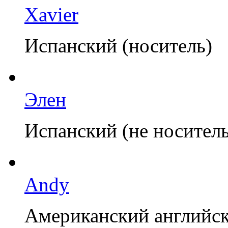
Xavier
Испанский (носитель)
Элен
Испанский (не носитель
Andy
Американский английск