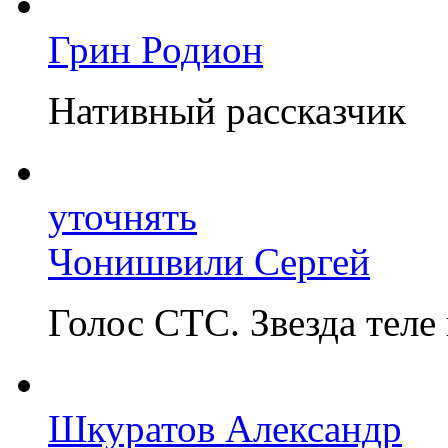
Грин Родион
Нативный рассказчик
уточнять
Чонишвили Сергей
Голос СТС. Звезда теле
Шкуратов Александр