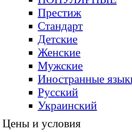
Престиж
Стандарт
Детские
Женские
Мужские
Иностранные язык
Русский
Украинский
Цены и условия