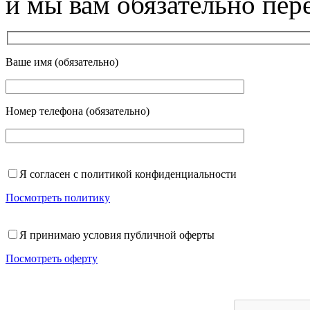
и мы вам обязательно пер
Ваше имя (обязательно)
Номер телефона (обязательно)
Я согласен с политикой конфиденциальности
Посмотреть политику
Я принимаю условия публичной оферты
Посмотреть оферту