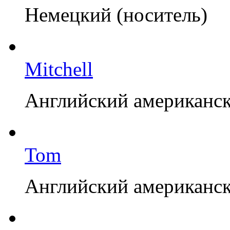
Немецкий (носитель)
Mitchell
Английский американск
Tom
Английский американск