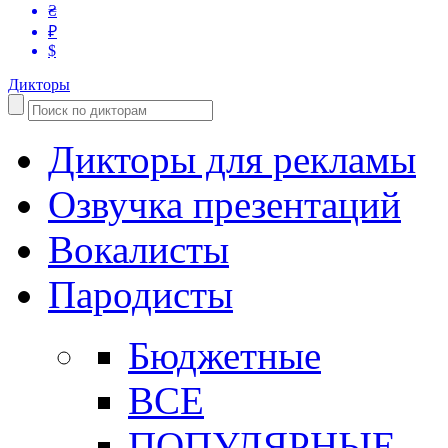
₴
₽
$
Дикторы
Дикторы для рекламы
Озвучка презентаций
Вокалисты
Пародисты
Бюджетные
ВСЕ
ПОПУЛЯРНЫЕ