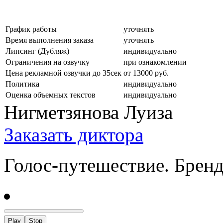
График работы
уточнять
Время выполнения заказа
уточнять
Липсинг (Дубляж)
индивидуально
Ограничения на озвучку
при ознакомлении
Цена рекламной озвучки до 35сек
от 13000 руб.
Политика
индивидуально
Оценка объемных текстов
индивидуально
Нигметзянова Луиза
Заказать диктора
Голос-путешествие. Бренд
Play
Stop