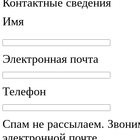
Контактные сведения
Имя
Электронная почта
Телефон
Спам не рассылаем. Звоним
электронной почте.