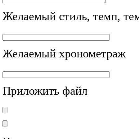
Желаемый стиль, темп, те
Желаемый хронометраж
Приложить файл