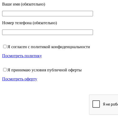
Ваше имя (обязательно)
Номер телефона (обязательно)
Я согласен с политикой конфиденциальности
Посмотреть политику
Я принимаю условия публичной оферты
Посмотреть оферту