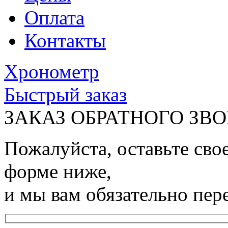
Оплата
Контакты
Хронометр
Быстрый заказ
ЗАКАЗ ОБРАТНОГО ЗВ
Пожалуйста, оставьте сво
форме ниже,
и мы вам обязательно пер