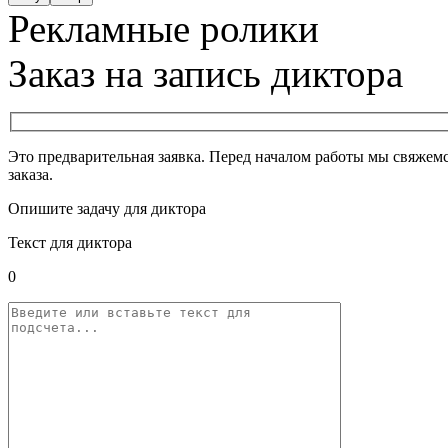
Рекламные ролики
Заказ на запись диктора
Это предварительная заявка. Перед началом работы мы свяжемс
заказа.
Опишите задачу для диктора
Текст для диктора
0