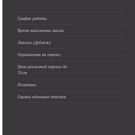
График работы
Время выполнения заказа
Липсинг (Дубляж)
Ограничения на озвучку
Цена рекламной озвучки до
35сек
Политика
Оценка объемных текстов