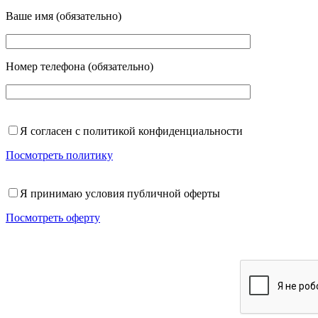
Ваше имя (обязательно)
Номер телефона (обязательно)
Я согласен с политикой конфиденциальности
Посмотреть политику
Я принимаю условия публичной оферты
Посмотреть оферту