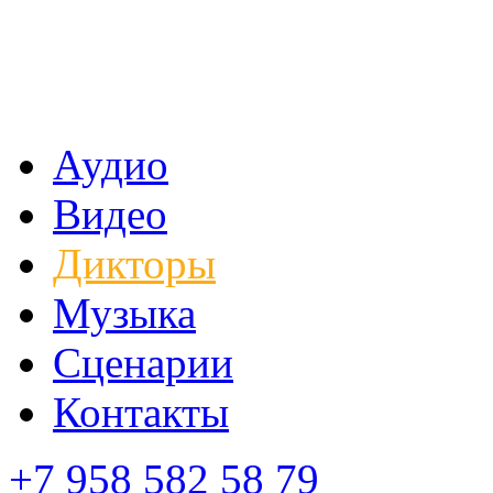
Аудио
Видео
Дикторы
Музыка
Сценарии
Контакты
+7 958 582 58 79