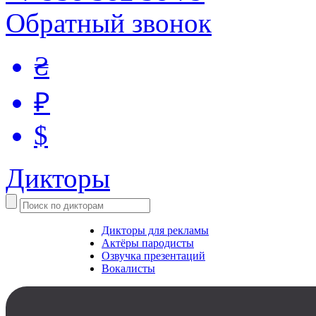
Обратный звонок
₴
₽
$
Дикторы
Дикторы для рекламы
Актёры пародисты
Озвучка презентаций
Вокалисты