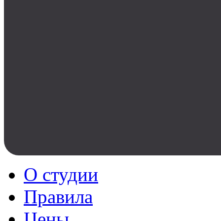
О студии
Правила
Цены