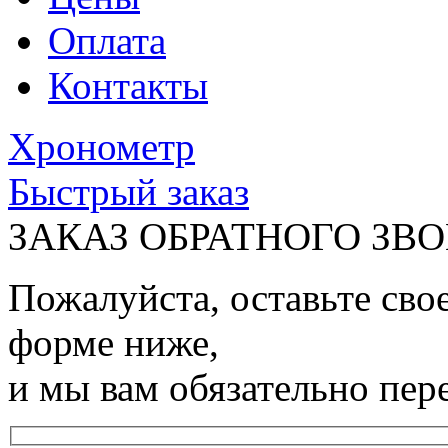
Оплата
Контакты
Хронометр
Быстрый заказ
ЗАКАЗ ОБРАТНОГО ЗВ
Пожалуйста, оставьте сво
форме ниже,
и мы вам обязательно пер