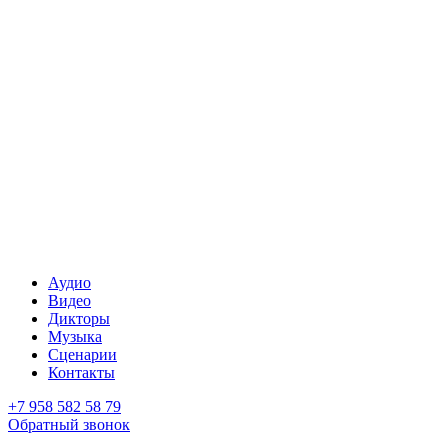
Аудио
Видео
Дикторы
Музыка
Сценарии
Контакты
+7 958 582 58 79
Обратный звонок