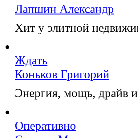
Лапшин Александр
Хит у элитной недвижи
Ждать
Коньков Григорий
Энергия, мощь, драйв 
Оперативно