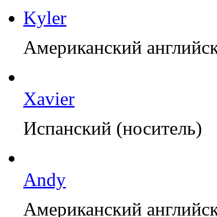
Kyler
Американский английск
Xavier
Испанский (носитель)
Andy
Американский английск