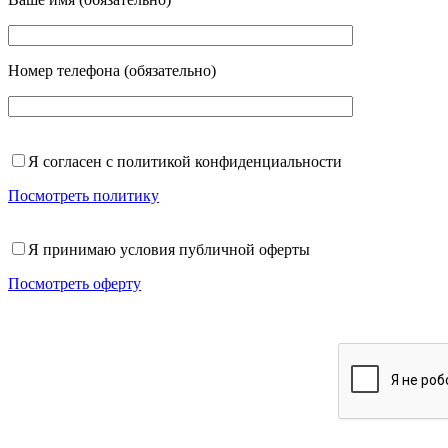
Номер телефона (обязательно)
Я согласен с политикой конфиденциальности
Посмотреть политику
Я принимаю условия публичной оферты
Посмотреть оферту