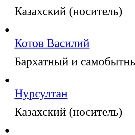
Казахский (носитель)
Котов Василий
Бархатный и самобытн
Нурсултан
Казахский (носитель)