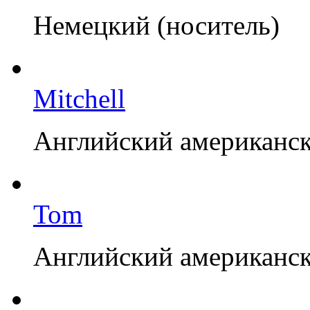
Немецкий (носитель)
Mitchell
Английский американск
Tom
Английский американск