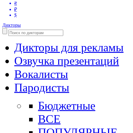
₴
₽
$
Дикторы
Дикторы для рекламы
Озвучка презентаций
Вокалисты
Пародисты
Бюджетные
ВСЕ
ПОПУЛЯРНЫЕ