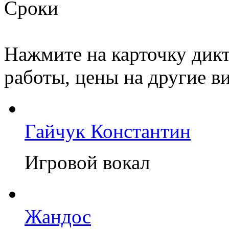
Сроки
Нажмите на карточку дикт
работы, цены на другие ви
Гайчук Константин
Игровой вокал
Жандос