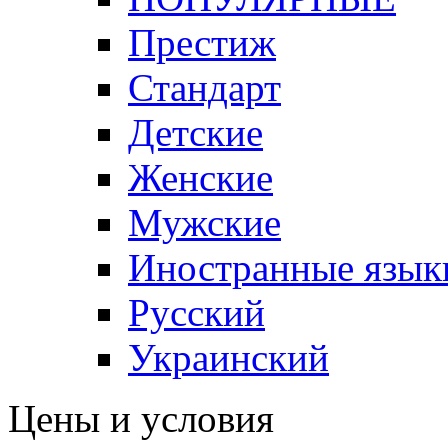
Престиж
Стандарт
Детские
Женские
Мужские
Иностранные язык
Русский
Украинский
Цены и условия