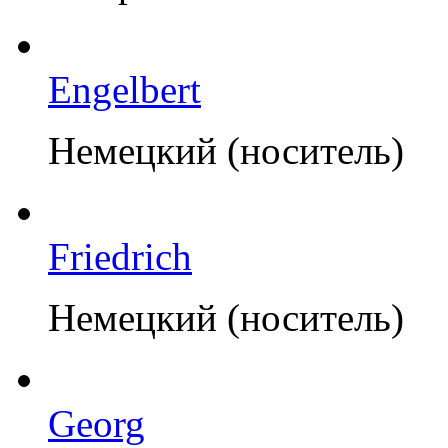
Engelbert
Немецкий (носитель)
Friedrich
Немецкий (носитель)
Georg