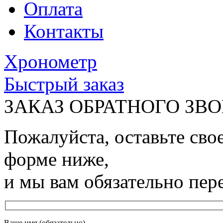
Оплата
Контакты
Хронометр
Быстрый заказ
ЗАКАЗ ОБРАТНОГО ЗВ
Пожалуйста, оставьте сво
форме ниже,
и мы вам обязательно пер
Ваше имя (обязательно)