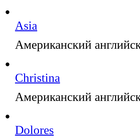
Asia
Американский английск
Christina
Американский английск
Dolores