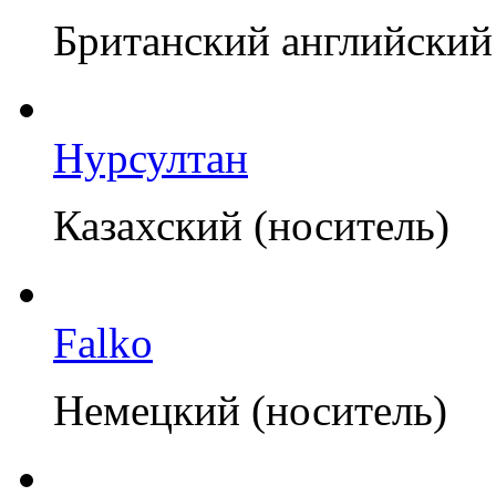
Британский английский 
Нурсултан
Казахский (носитель)
Falko
Немецкий (носитель)