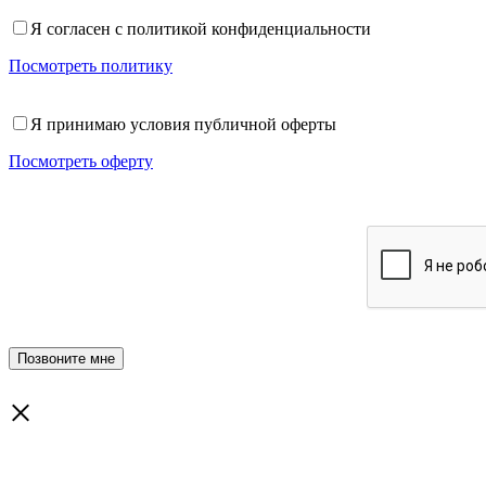
Я согласен с политикой конфиденциальности
Посмотреть политику
Я принимаю условия публичной оферты
Посмотреть оферту
×