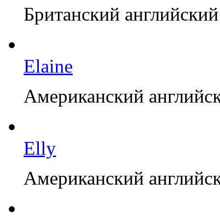
Британский английский
Elaine
Американский английск
Elly
Американский английск