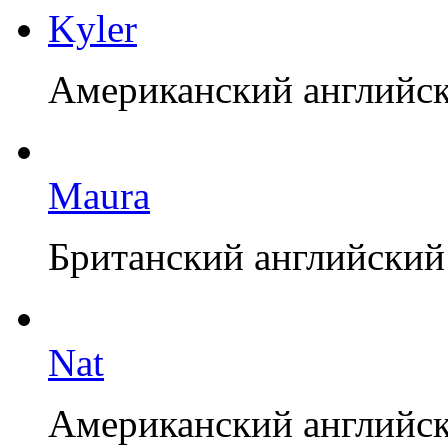
Kyler
Американский английск
Maura
Британский английский
Nat
Американский английск