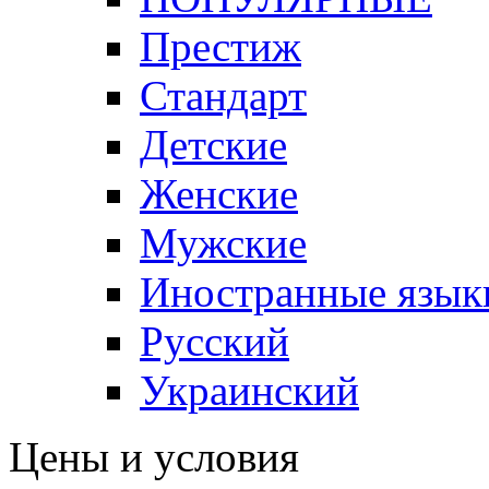
Престиж
Стандарт
Детские
Женские
Мужские
Иностранные язык
Русский
Украинский
Цены и условия