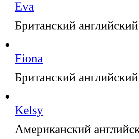
Eva
Британский английский
Fiona
Британский английский
Kelsy
Американский английск