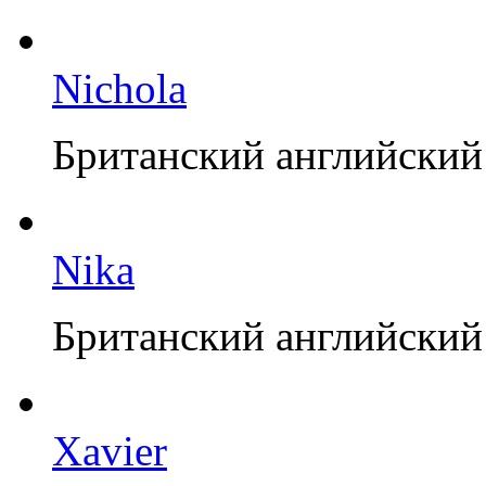
Nichola
Британский английский
Nika
Британский английский
Xavier