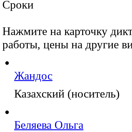
Сроки
Нажмите на карточку дикт
работы, цены на другие ви
Жандос
Казахский (носитель)
Беляева Ольга