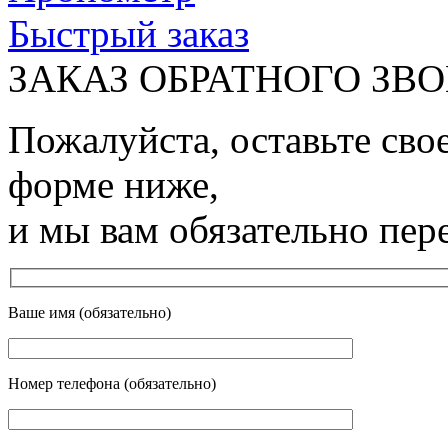
Быстрый заказ
ЗАКАЗ ОБРАТНОГО ЗВ
Пожалуйста, оставьте сво
форме ниже,
и мы вам обязательно пер
Ваше имя (обязательно)
Номер телефона (обязательно)