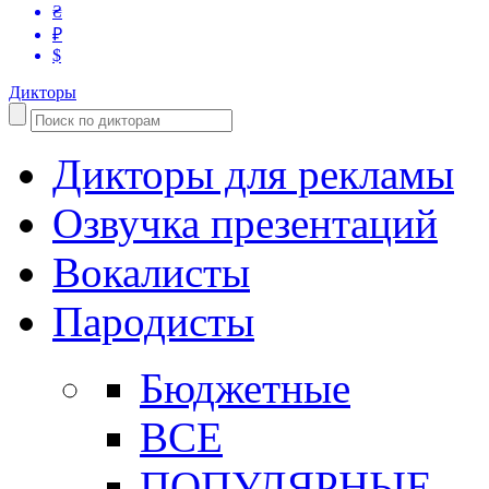
₴
₽
$
Дикторы
Дикторы для рекламы
Озвучка презентаций
Вокалисты
Пародисты
Бюджетные
ВСЕ
ПОПУЛЯРНЫЕ