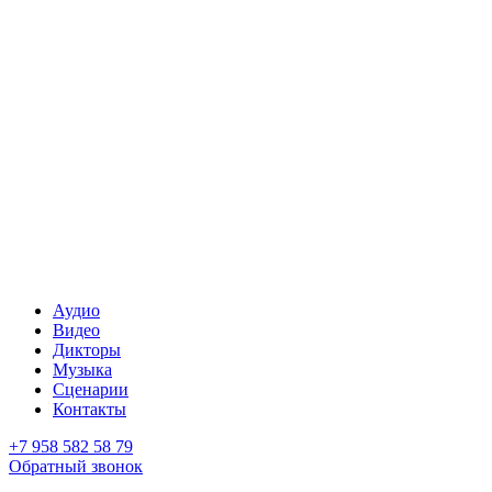
Аудио
Видео
Дикторы
Музыка
Сценарии
Контакты
+7 958 582 58 79
Обратный звонок