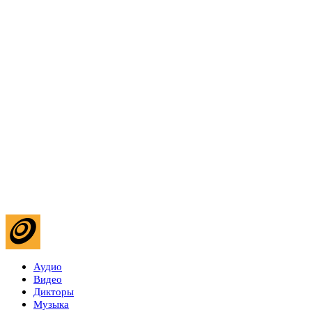
Аудио
Видео
Дикторы
Музыка