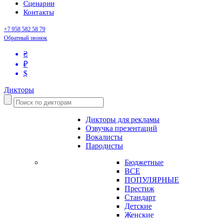
Сценарии
Контакты
+7 958 582 58 79
Обратный звонок
₴
₽
$
Дикторы
Дикторы для рекламы
Озвучка презентаций
Вокалисты
Пародисты
Бюджетные
ВСЕ
ПОПУЛЯРНЫЕ
Престиж
Стандарт
Детские
Женские