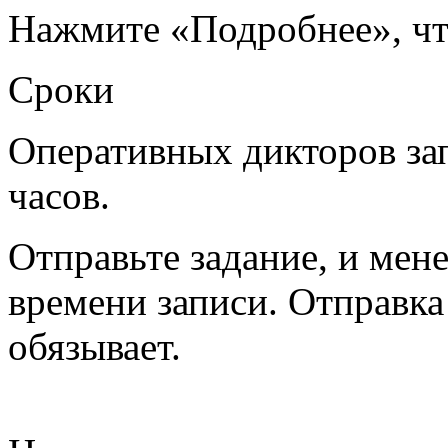
Нажмите «Подробнее», ч
Сроки
Оперативных дикторов з
часов.
Отправьте задание, и мен
времени записи. Отправка 
обязывает.