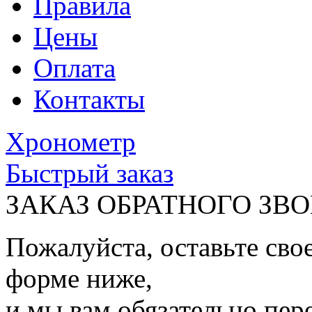
Правила
Цены
Оплата
Контакты
Хронометр
Быстрый заказ
ЗАКАЗ ОБРАТНОГО ЗВ
Пожалуйста, оставьте сво
форме ниже,
и мы вам обязательно пер