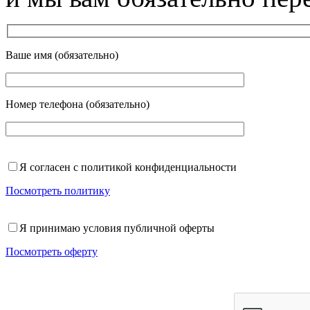
Ваше имя (обязательно)
Номер телефона (обязательно)
Я согласен с политикой конфиденциальности
Посмотреть политику
Я принимаю условия публичной оферты
Посмотреть оферту