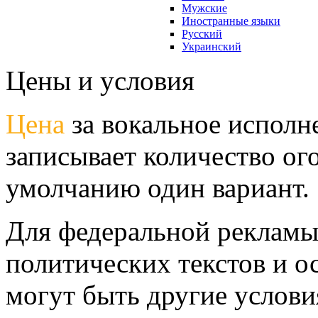
Мужские
Иностранные языки
Русский
Украинский
Цены и условия
Цена
за вокальное исполн
записывает количество ог
умолчанию один вариант.
Для федеральной рекламы
политических текстов и о
могут быть другие услови