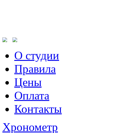
Поделитесь:
О студии
Правила
Цены
Оплата
Контакты
Хронометр