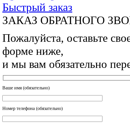
Быстрый заказ
ЗАКАЗ ОБРАТНОГО ЗВ
Пожалуйста, оставьте сво
форме ниже,
и мы вам обязательно пер
Ваше имя (обязательно)
Номер телефона (обязательно)