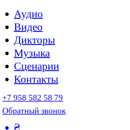
Аудио
Видео
Дикторы
Музыка
Сценарии
Контакты
+7 958 582 58 79
Обратный звонок
₴