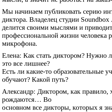
Мы начинаем публиковать серию инт
диктора. Владелец студии Soundbo
делится своими мыслями и приводи
профессиональной жизни человека 
микрофона.
Елена: Как стать диктором? Нужно л
это все лишнее?
Есть ли какие-то образовательные у
обучают? Какой путь?
Александр: Диктором, как правило, х
рождаются… Во
основном все дикторы, которых я з