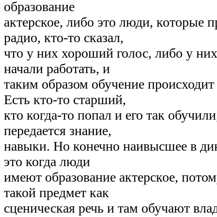
образование
актерское, либо это люди, которые 
радио, кто-то сказал,
что у них хороший голос, либо у ни
начали работать, и
таким образом обучение происходит 
Есть кто-то старший,
кто когда-то попал и его так обучил
передается знание,
навыки. Но конечно наивысшее в ди
это когда люди
имеют образование актерское, потом
такой предмет как
сценическая речь и там обучают вла