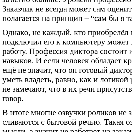
Заказчик не всегда может сам оценит
полагается на принцип – “сам бы я та
Однако, не каждый, кто приобрелёл
подключил его к компьютеру может 
работу. Профессия диктора состоит 
навыков. И если человек обладает к
ещё не значит, что он готовый дикт
уметь владеть, равно, как и логикой
не замечают, что в их речи присутст
говор.
В итоге многие озвучки роликов не 
сливаются с бытовой речью. Такая о
мысли, а значит не работает на заказ