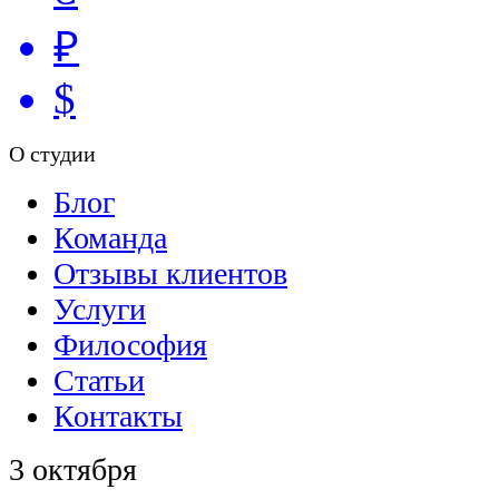
₽
$
О студии
Блог
Команда
Отзывы клиентов
Услуги
Философия
Статьи
Контакты
3 октября