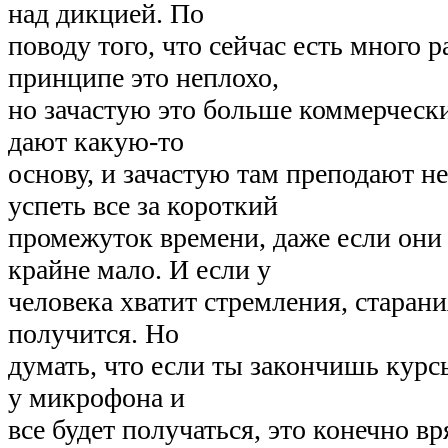
над дикцией. По
поводу того, что сейчас есть много 
принципе это неплохо,
но зачастую это больше коммерческ
дают какую-то
основу, и зачастую там преподают н
успеть все за короткий
промежуток времени, даже если они 
крайне мало. И если у
человека хватит стремления, старани
получится. Но
думать, что если ты закончишь курс
у микрофона и
все будет получаться, это конечно вр