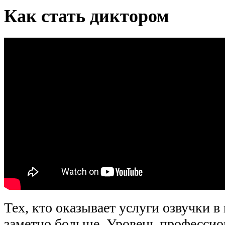
Как стать диктором
Тех, кто оказывает услуги озвучки в
заметно больше. Уровень профессио