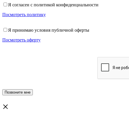
Я согласен с политикой конфиденциальности
Посмотреть политику
Я принимаю условия публичной оферты
Посмотреть оферту
×