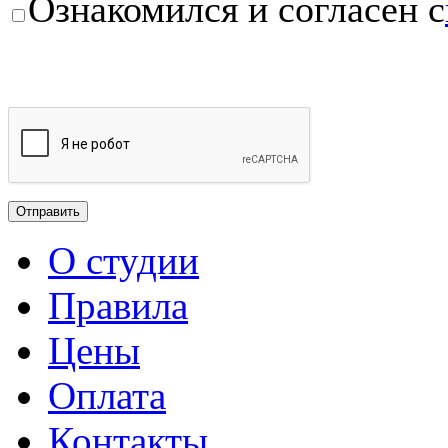
Ознакомился и согласен с
О студии
Правила
Цены
Оплата
Контакты