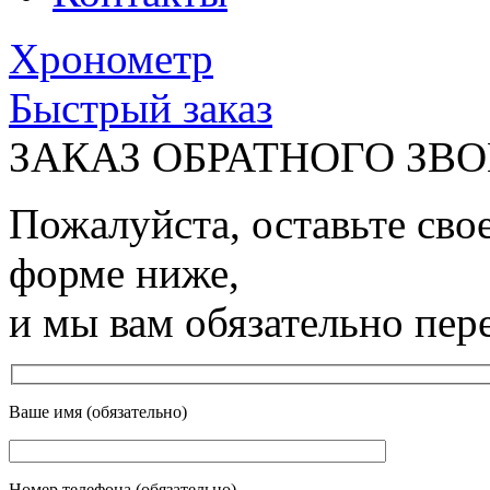
Хронометр
Быстрый заказ
ЗАКАЗ ОБРАТНОГО ЗВ
Пожалуйста, оставьте сво
форме ниже,
и мы вам обязательно пер
Ваше имя (обязательно)
Номер телефона (обязательно)