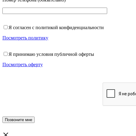
Я согласен с политикой конфиденциальности
Посмотреть политику
Я принимаю условия публичной оферты
Посмотреть оферту
×