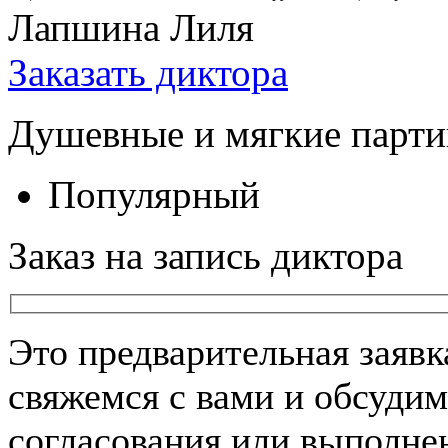
Лапшина Лиля
Заказать диктора
Душевные и мягкие парти
Популярный
Заказ на запись диктора
Это предварительная заяв
свяжемся с вами и обсудим
согласования или выполнен