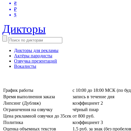
₴
₽
$
Дикторы
Дикторы для рекламы
Актёры пародисты
Озвучка презентаций
Вокалисты
График работы
с 10:00 до 18:00 МСК (по бу
Время выполнения заказа
запись в течение дня
Липсинг (Дубляж)
коэффициент 2
Ограничения на озвучку
чёрный пиар
Цена рекламной озвучки до 35сек
от 800 руб.
Политика
коэффициент 3
Оценка объемных текстов
1.5 руб. за знак (без пробелов