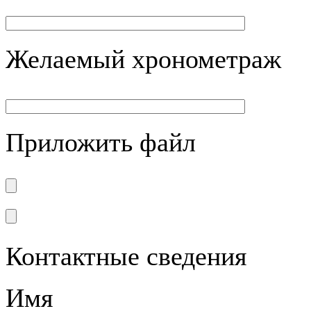
Желаемый хронометраж
Приложить файл
Контактные сведения
Имя