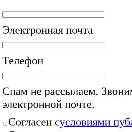
Электронная почта
Телефон
Спам не рассылаем. Звоним
электронной почте.
Согласен с
условиями пуб