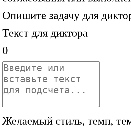
Опишите задачу для дикто
Текст для диктора
0
Желаемый стиль, темп, те