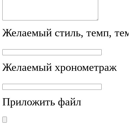
Желаемый стиль, темп, те
Желаемый хронометраж
Приложить файл