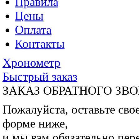
Правила
Цены
Оплата
Контакты
Хронометр
Быстрый заказ
ЗАКАЗ ОБРАТНОГО ЗВ
Пожалуйста, оставьте сво
форме ниже,
и мы вам обязательно пер