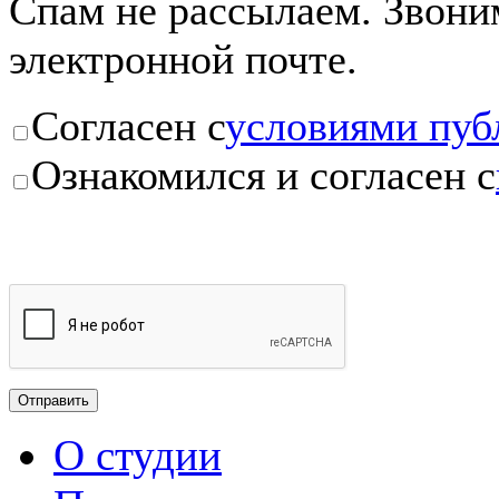
Спам не рассылаем. Звоним
электронной почте.
Согласен с
условиями пуб
Ознакомился и согласен с
О студии