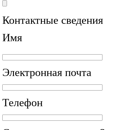
Контактные сведения
Имя
Электронная почта
Телефон