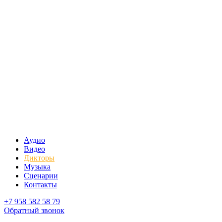
Аудио
Видео
Дикторы
Музыка
Сценарии
Контакты
+7 958 582 58 79
Обратный звонок