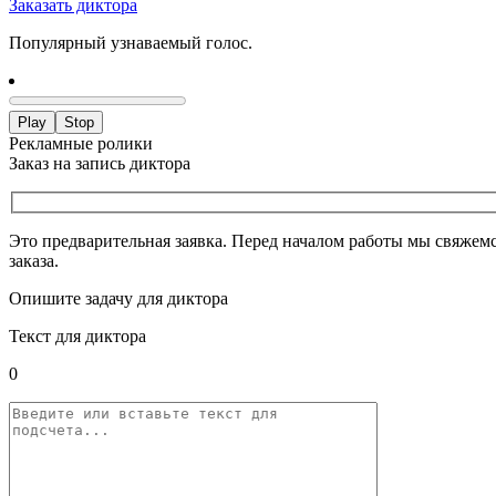
Заказать диктора
Популярный узнаваемый голос.
Play
Stop
Рекламные ролики
Заказ на запись диктора
Это предварительная заявка. Перед началом работы мы свяжемс
заказа.
Опишите задачу для диктора
Текст для диктора
0