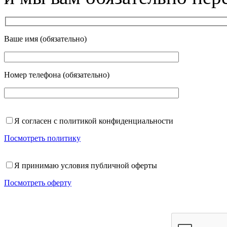
Ваше имя (обязательно)
Номер телефона (обязательно)
Я согласен с политикой конфиденциальности
Посмотреть политику
Я принимаю условия публичной оферты
Посмотреть оферту