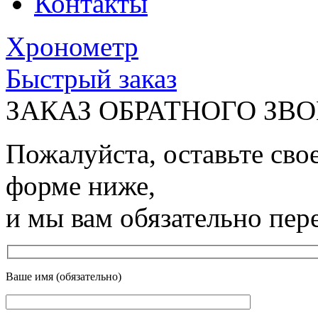
Контакты
Хронометр
Быстрый заказ
ЗАКАЗ ОБРАТНОГО ЗВ
Пожалуйста, оставьте сво
форме ниже,
и мы вам обязательно пер
Ваше имя (обязательно)