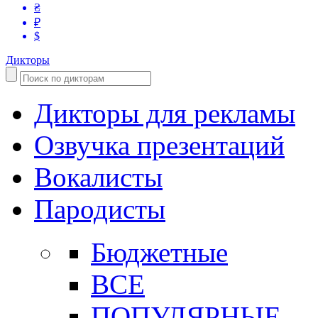
₴
₽
$
Дикторы
Дикторы для рекламы
Озвучка презентаций
Вокалисты
Пародисты
Бюджетные
ВСЕ
ПОПУЛЯРНЫЕ