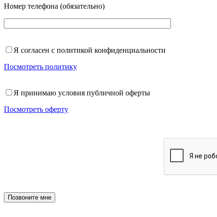
Номер телефона (обязательно)
Я согласен с политикой конфиденциальности
Посмотреть политику
Я принимаю условия публичной оферты
Посмотреть оферту