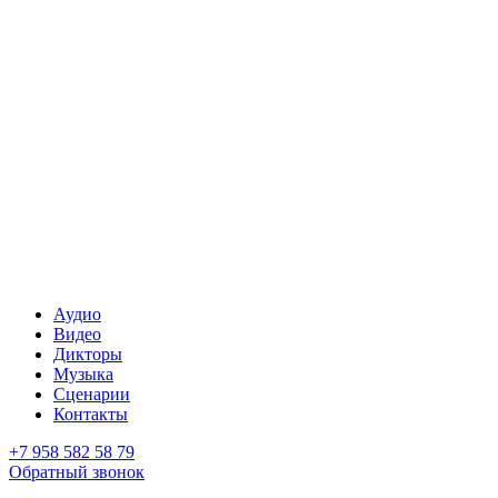
Аудио
Видео
Дикторы
Музыка
Сценарии
Контакты
+7 958 582 58 79
Обратный звонок