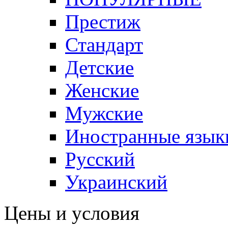
Престиж
Стандарт
Детские
Женские
Мужские
Иностранные язык
Русский
Украинский
Цены и условия