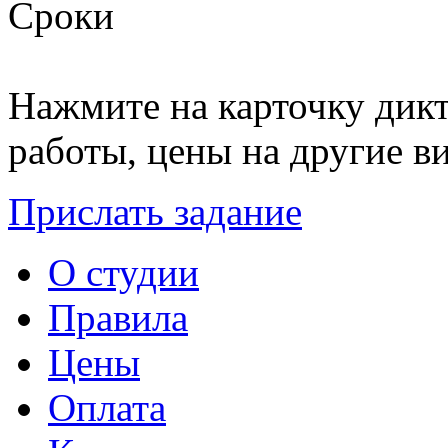
Сроки
Нажмите на карточку дикт
работы, цены на другие ви
Прислать задание
О студии
Правила
Цены
Оплата