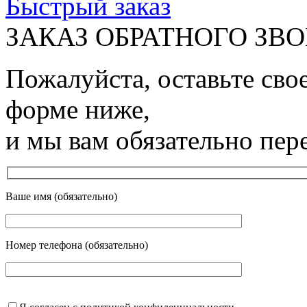
Быстрый заказ
ЗАКАЗ ОБРАТНОГО ЗВ
Пожалуйста, оставьте сво
форме ниже,
и мы вам обязательно пер
Ваше имя (обязательно)
Номер телефона (обязательно)