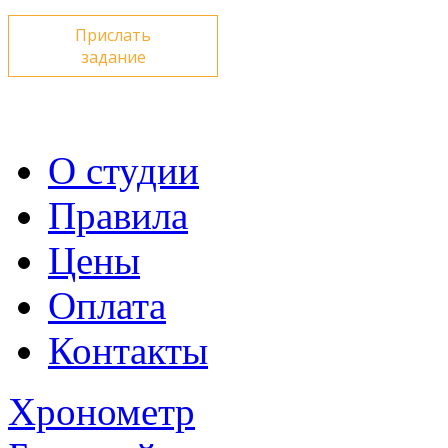
Прислать
задание
О студии
Правила
Цены
Оплата
Контакты
Хронометр