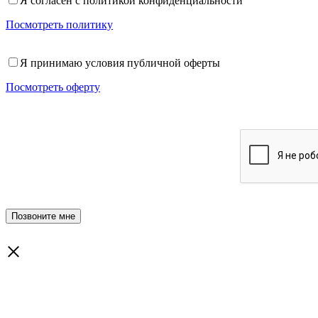
Я согласен с политикой конфиденциальности
Посмотреть политику
Я принимаю условия публичной оферты
Посмотреть оферту
×