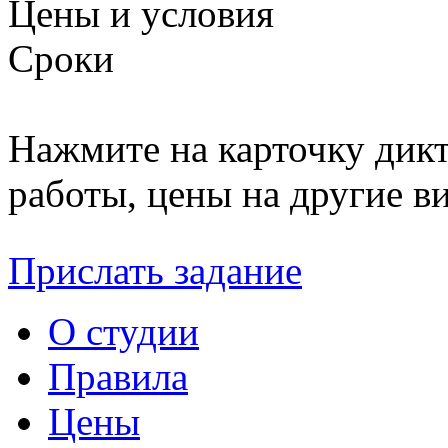
Цены и условия
Сроки
Нажмите на карточку дикт
работы, цены на другие ви
Прислать задание
О студии
Правила
Цены