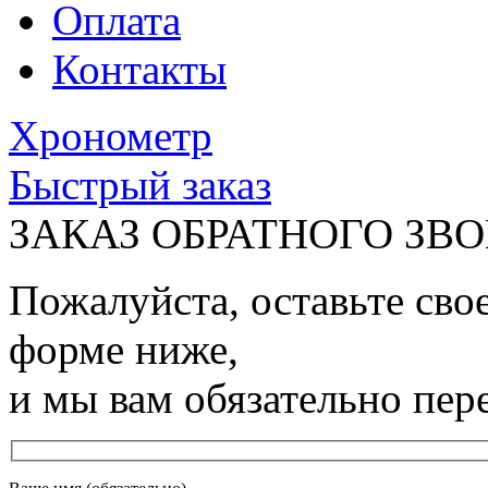
Оплата
Контакты
Хронометр
Быстрый заказ
ЗАКАЗ ОБРАТНОГО ЗВ
Пожалуйста, оставьте сво
форме ниже,
и мы вам обязательно пер