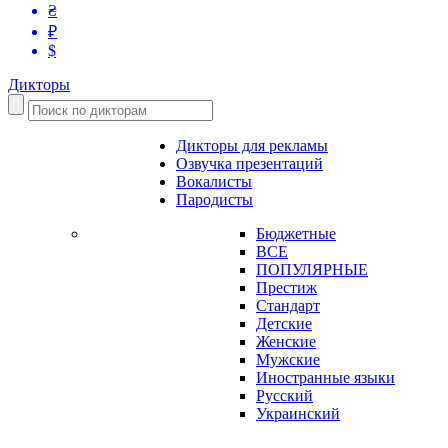
₴
₽
$
Дикторы
Дикторы для рекламы
Озвучка презентаций
Вокалисты
Пародисты
Бюджетные
ВСЕ
ПОПУЛЯРНЫЕ
Престиж
Стандарт
Детские
Женские
Мужские
Иностранные языки
Русский
Украинский