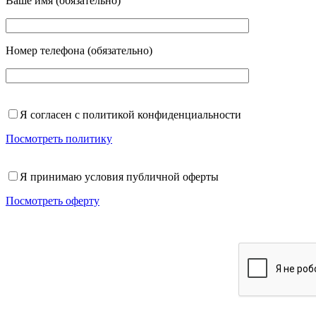
Ваше имя (обязательно)
Номер телефона (обязательно)
Я согласен с политикой конфиденциальности
Посмотреть политику
Я принимаю условия публичной оферты
Посмотреть оферту