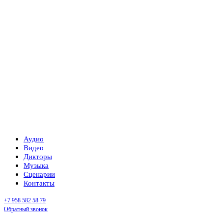
Аудио
Видео
Дикторы
Музыка
Сценарии
Контакты
+7 958 582 58 79
Обратный звонок