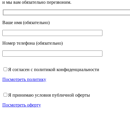
и мы вам обязательно перезвоним.
Ваше имя (обязательно)
Номер телефона (обязательно)
Я согласен с политикой конфиденциальности
Посмотреть политику
Я принимаю условия публичной оферты
Посмотреть оферту