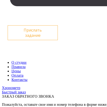
Прислать
задание
О студии
Правила
Цены
Оплата
Контакты
Хронометр
Быстрый заказ
ЗАКАЗ ОБРАТНОГО ЗВОНКА
Пожалуйста, оставьте свое имя и номер телефона в форме ниже