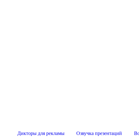
Дикторы для рекламы
Озвучка презентаций
В