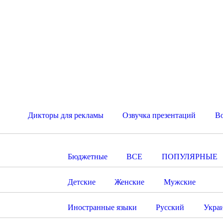
Дикторы для рекламы
Озвучка презентаций
В
Бюджетные
ВСЕ
ПОПУЛЯРНЫЕ
Детские
Женские
Мужские
Иностранные языки
Русский
Укра