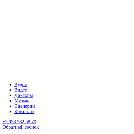
Аудио
Видео
Дикторы
Музыка
Сценарии
Контакты
+7 958 582 58 79
Обратный звонок