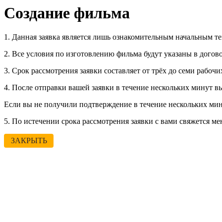
Создание фильма
1. Данная заявка является лишь ознакомительным начальным т
2. Все условия по изготовлению фильма будут указаны в догово
3. Срок рассмотрения заявки составляет от трёх до семи рабочи
4. После отправки вашей заявки в течение нескольких минут 
Если вы не получили подтверждение в течение нескольких мин
5. По истечении срока рассмотрения заявки с вами свяжется ме
ЗАКРЫТЬ